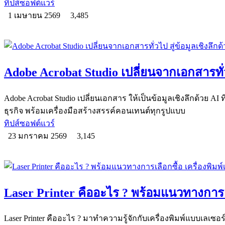
ทิปส์ซอฟต์แวร์
1 เมษายน 2569
3,485
Adobe Acrobat Studio เปลี่ยนจากเอกสารทั่วไ
Adobe Acrobat Studio เปลี่ยนเอกสาร ให้เป็นข้อมูลเชิงลึกด้วย AI 
ธุรกิจ พร้อมเครื่องมือสร้างสรรค์คอนเทนต์ทุกรูปแบบ
ทิปส์ซอฟต์แวร์
23 มกราคม 2569
3,145
Laser Printer คืออะไร ? พร้อมแนวทางการเลื
Laser Printer คืออะไร ? มาทำความรู้จักกับเครื่องพิมพ์แบบเลเซอ