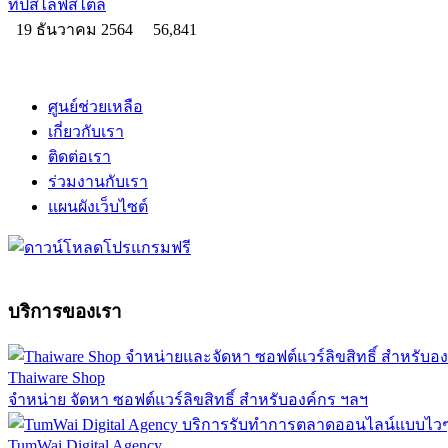
ทิปส์ไลฟ์สไตล์
19 ธันวาคม 2564
56,841
ศูนย์ช่วยเหลือ
เกี่ยวกับเรา
ติดต่อเรา
ร่วมงานกับเรา
แผนผังเว็บไซต์
บริการของเรา
Thaiware Shop
จำหน่าย จัดหา ซอฟต์แวร์ลิขสิทธิ์ สำหรับองค์กร ฯลฯ
TumWai Digital Agency