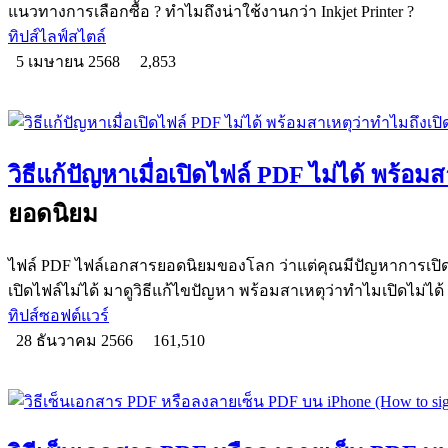
แนวทางการเลือกซื้อ ? ทำไมถึงน่าใช้งานกว่า Inkjet Printer ?
ทิปส์ไลฟ์สไตล์
5 เมษายน 2568
2,853
วิธีแก้ปัญหาเมื่อเปิดไฟล์ PDF ไม่ได้ พร้อมส
ยอดนิยม
ไฟล์ PDF ไฟล์เอกสารยอดนิยมของโลก ว่าแต่คุณมีปัญหาการเปิดไ
เปิดไฟล์ไม่ได้ มาดูวิธีแก้ไขปัญหา พร้อมสาเหตุว่าทำไมเปิดไม่ได้
ทิปส์ซอฟต์แวร์
28 ธันวาคม 2566
161,510