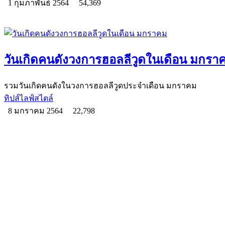
1 กุมภาพันธ์ 2564
54,369
วันเกิดคนดังวงการฮอลลีวูดในเดือน มกรา
รวมวันเกิดคนดังในวงการฮอลลีวูดประจำเดือน มกราคม
ทิปส์ไลฟ์สไตล์
8 มกราคม 2564
22,798