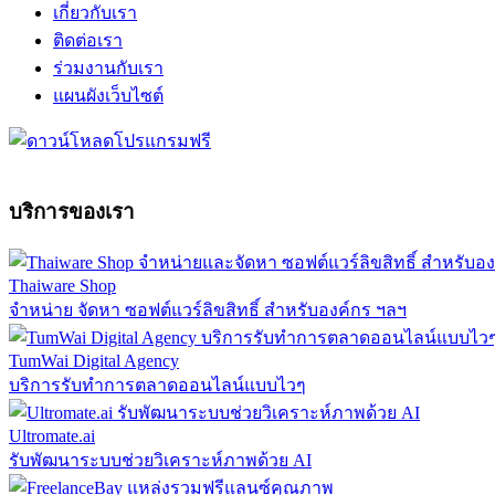
เกี่ยวกับเรา
ติดต่อเรา
ร่วมงานกับเรา
แผนผังเว็บไซต์
บริการของเรา
Thaiware Shop
จำหน่าย จัดหา ซอฟต์แวร์ลิขสิทธิ์ สำหรับองค์กร ฯลฯ
TumWai Digital Agency
บริการรับทำการตลาดออนไลน์แบบไวๆ
Ultromate.ai
รับพัฒนาระบบช่วยวิเคราะห์ภาพด้วย AI