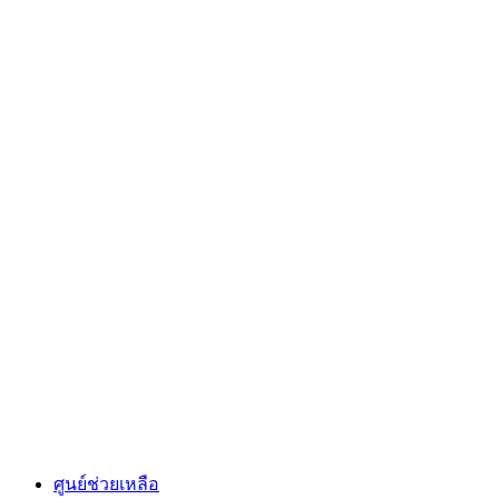
ศูนย์ช่วยเหลือ