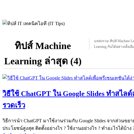
แหล่งรวม ทิปส์ Machine Lea
ทิปส์ Machine
Learning กันได้อย่างเต็มอิ่
Learning ล่าสุด (4)
วิธีใช้ ChatGPT ใน Google Slides ทำสไลด์เ
รวดเร็ว
วิธีการนำ ChatGPT มาใช้งานร่วมกับ Google Slides จากส่วนขยาย
ประโยชน์สูงสุด ติดตั้งอย่างไร ? ใช้งานอย่างไร ? ทำอะไรได้บ้าง 