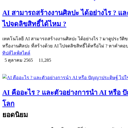
AI สามารถสร้างงานศิลปะ ได้อย่างไร ? และร
ไปจดลิขสิทธิ์ได้ไหม ?
เทคโนโลยี AI สามารถสร้างงานศิลปะ ได้อย่างไร ? มาดูประวัต
หรืองานศิลปะ ที่สร้างด้วย AI ไปจดลิขสิทธิ์ได้หรือไม่ ? หาคำตอ
ทิปส์ไลฟ์สไตล์
5 ตุลาคม 2565
11,285
AI คืออะไร ? และตัวอย่างการนำ AI หรือ ป
โลก
ยอดนิยม