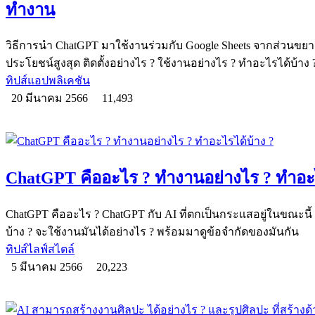
ทำงาน
วิธีการนำ ChatGPT มาใช้งานร่วมกับ Google Sheets จากส่วนขยาย
ประโยชน์สูงสุด ติดตั้งอย่างไร ? ใช้งานอย่างไร ? ทำอะไรได้บ้าง 
ทิปส์แอปพลิเคชัน
20 มีนาคม 2566
11,493
ChatGPT คืออะไร ? ทำงานอย่างไร ? ทำอะไ
ChatGPT คืออะไร ? ChatGPT กับ AI ที่ตกเป็นกระแสอยู่ในขณะนี
บ้าง ? จะใช้งานมันได้อย่างไร ? พร้อมมาดูข้อจำกัดของมันกัน
ทิปส์ไลฟ์สไตล์
5 มีนาคม 2566
20,223