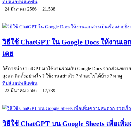
ทิปส์แอปพลิเคชัน
24 มีนาคม 2566
21,538
วิธีใช้ ChatGPT ใน Google Docs ให้งานเอกสาร
เคย
วิธีการนำ ChatGPT มาใช้งานร่วมกับ Google Docs จากส่วนขยาย 
สูงสุด ติดตั้งอย่างไร ? ใช้งานอย่างไร ? ทำอะไรได้บ้าง ? มาดู
ทิปส์แอปพลิเคชัน
22 มีนาคม 2566
17,739
วิธีใช้ ChatGPT บน Google Sheets เพื่อเพ