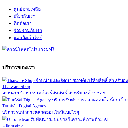
ศูนย์ช่วยเหลือ
เกี่ยวกับเรา
ติดต่อเรา
ร่วมงานกับเรา
แผนผังเว็บไซต์
บริการของเรา
Thaiware Shop
จำหน่าย จัดหา ซอฟต์แวร์ลิขสิทธิ์ สำหรับองค์กร ฯลฯ
TumWai Digital Agency
บริการรับทำการตลาดออนไลน์แบบไวๆ
Ultromate.ai