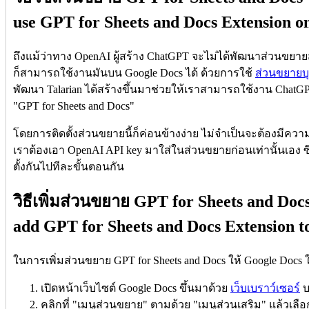
use GPT for Sheets and Docs Extension o
ถึงแม้ว่าทาง OpenAI ผู้สร้าง ChatGPT จะไม่ได้พัฒนาส่วนขยาย
ก็สามารถใช้งานมันบน Google Docs ได้ ด้วยการใช้
ส่วนขยายบุ
พัฒนา Talarian ได้สร้างขึ้นมาช่วยให้เราสามารถใช้งาน ChatGPT
"GPT for Sheets and Docs"
โดยการติดตั้งส่วนขยายนี้ก็ค่อนข้างง่าย ไม่จำเป็นจะต้องมีควา
เราต้องเอา OpenAI API key มาใส่ในส่วนขยายก่อนเท่านั้นเอง ซึ่
ตั้งกันไปทีละขั้นตอนกัน
วิธีเพิ่มส่วนขยาย GPT for Sheets and Doc
add GPT for Sheets and Docs Extension t
ในการเพิ่มส่วนขยาย GPT for Sheets and Docs ให้ Google Docs ใ
เปิดหน้าเว็บไซต์ Google Docs ขึ้นมาด้วย
เว็บเบราว์เซอร์
บ
คลิกที่ "เมนูส่วนขยาย" ตามด้วย "เมนูส่วนเสริม" แล้วเล