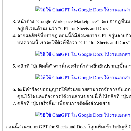
หน้าต่าง "Google Workspace Marketplace" จะปรากฏขึ้นม
อยู่บริเวณด้านบนว่า "GPT for Sheets and Docs"
จากผลลัพธ์ที่ปรากฏ ตอนนี้ก็มีส่วนขยาย GPT อยู่หลายตัว
บทความนี้ เราจะใช้ตัวที่ชื่อว่า "GPT for Sheets and Docs"
คลิกที่ "ปุ่มติดตั้ง" จากนั้นจะมีหน้าต่างยืนยันปรากฏขึ้นมา 
จะมีคำร้องขออนุญาตให้ส่วนขยายสามารถจัดการกับเอกส
คุณไว้ใจ และต้องการใช้งานส่วนขยายนี้ ก็ให้คลิกที่ "ปุ่
คลิกที่ "ปุ่มเสร็จสิ้น" เพื่อจบการติดตั้งส่วนขยาย
ตอนนี้ส่วนขยาย GPT for Sheets and Docs ก็ถูกเพิ่มเข้ากับบัญชี 