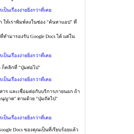
า ให้เราพิมพ์ลงในช่อง "ค้นหาแอป" ที่
ที่ทำมารองรับ Google Docs ได้ แต่ใน
ก็คลิกที่ "ปุ่มต่อไป"
าร และเชื่อมต่อกับบริการภายนอก ถ้า
มอนุญาต" ตามด้วย "ปุ่มถัดไป"
Google Docs ของคุณเป็นที่เรียบร้อยแล้ว