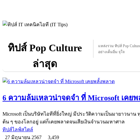
ทิปส์ Pop Culture
แหล่งรวม ทิปส์ Pop Culture 
อย่างเต็มอิ่ม จุใจ
ล่าสุด
6 ความล้มเหลวน่าจดจำ ที่ Microsoft เคยพ
Microsoft เป็นบริษัทไอทีที่ยิ่งใหญ่ มีประวัติความเป็นมายาวนาน ทุกว
ต้น ๆ ของโลกอยู่ แต่ก็เคยพลาดจนเสียเงินจำนวนมหาศาล
ทิปส์ไลฟ์สไตล์
27 มิถุนายน 2567
3,459