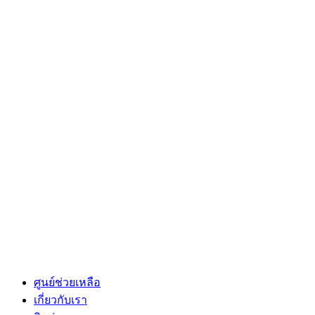
ศูนย์ช่วยเหลือ
เกี่ยวกับเรา