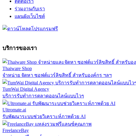
ติดต่อเรา
ร่วมงานกับเรา
แผนผังเว็บไซต์
บริการของเรา
Thaiware Shop
จำหน่าย จัดหา ซอฟต์แวร์ลิขสิทธิ์ สำหรับองค์กร ฯลฯ
TumWai Digital Agency
บริการรับทำการตลาดออนไลน์แบบไวๆ
Ultromate.ai
รับพัฒนาระบบช่วยวิเคราะห์ภาพด้วย AI
FreelanceBay