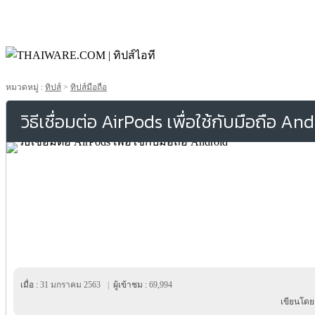
หมวดหมู่ :
ทิปส์
>
ทิปส์มือถือ
วิธีเชื่อมต่อ AirPods เพื่อใช้กับมือถือ An
เมื่อ :
31 มกราคม 2563
|
ผู้เข้าชม :
69,994
เขียนโดย