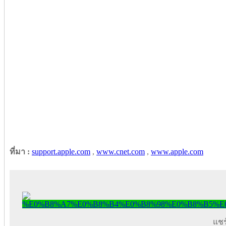
ที่มา :
support.apple.com
,
www.cnet.com
,
www.apple.com
แชร์