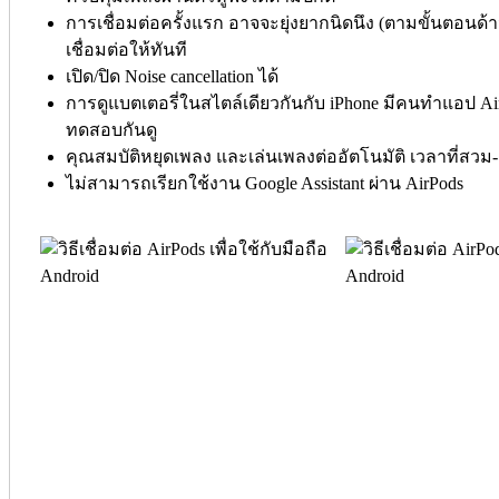
การเชื่อมต่อครั้งแรก อาจจะยุ่งยากนิดนึง (ตามขั้นตอนด้า
เชื่อมต่อให้ทันที
เปิด/ปิด Noise cancellation ได้
การดูแบตเตอรี่ในสไตล์เดียวกันกับ iPhone มีคนทำแอป A
ทดสอบกันดู
คุณสมบัติหยุดเพลง และเล่นเพลงต่ออัตโนมัติ เวลาที่สว
ไม่สามารถเรียกใช้งาน Google Assistant ผ่าน AirPods