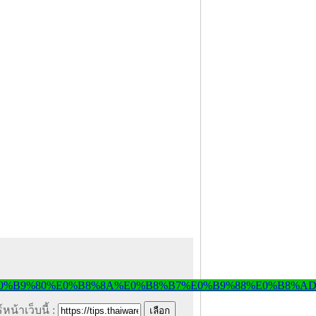
หน้าเว็บนี้ :