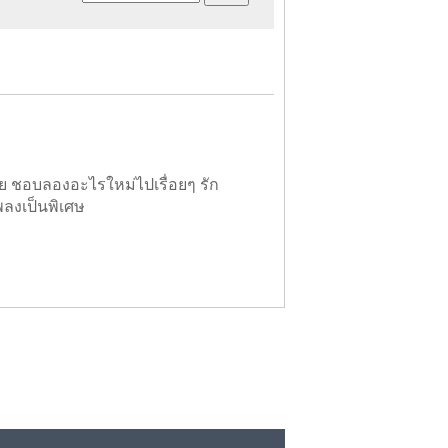
ย ชอบลองอะไรใหม่ไปเรื่อยๆ รัก
พลงเป็นพิเศษ