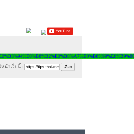
หน้าเว็บนี้ :