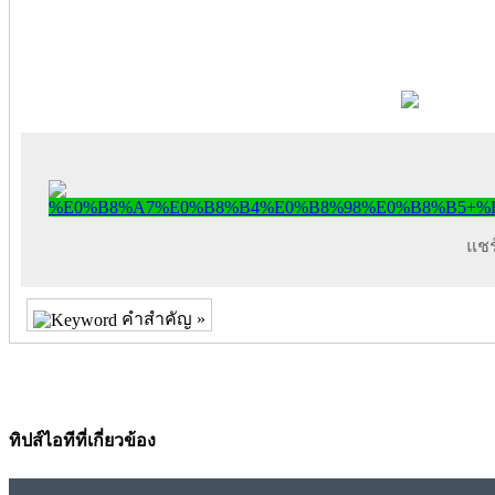
แชร์
คำสำคัญ »
ทิปส์ไอทีที่เกี่ยวข้อง