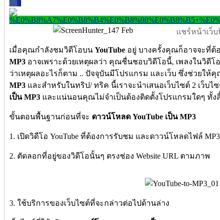
0
แชร์หน้าเว็บนี
เมื่อคุณกำลังชมวิดีโอบน
YouTube
อยู่ บางครั้งคุณก็อาจจะที่ต้
MP3
อาจเพราะด้วยเหตุผลว่า คุณชื่นชอบวิดีโอนี้, เพลงในวิดีโ
ว่าเหตุผลอะไรก็ตาม .. ปัจจุบันมีโปรแกรม และเว็บ ซึ่งช่วยให้
MP3
และสำหรับในทริป/ ทริค นี้เราจะนำเสนอเว็บไซต์ 2 เว็บไซต์
เป็น MP3
และแน่นอนคุณไม่จำเป็นต้องติดตั้งโปรแกรมใดๆ ทั้งสิ
ขั้นตอนพื้นฐานก่อนที่จะ
ดาวน์โหลด YouTube เป็น MP3
1. เปิดวิดีโอ YouTube ที่ต้องการรับชม และดาวน์โหลดไฟล์ MP3
2. ตัดลอกที่อยู่ของวิดีโอนั้นๆ ตรงช่อง Website URL ตามภาพ
3. ใช้บริการของเว็บไซต์ที่จะกล่าวต่อไปด้านล่าง