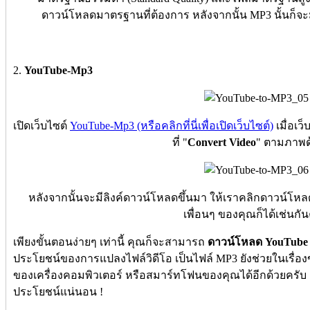
ดาวน์โหลดมาตรฐานที่ต้องการ หลังจากนั้น MP3 นั้นก็จะม
2.
YouTube-Mp3
เปิดเว็บไซต์
YouTube-Mp3 (หรือคลิกที่นี่เพื่อเปิดเว็บไซต์)
เมื่อเว
ที่ "
Convert Video
" ตามภาพ
หลังจากนั้นจะมีลิงค์ดาวน์โหลดขึ้นมา ให้เราคลิกดาวน์โหล
เพื่อนๆ ของคุณก็ได้เช่นกัน
เพียงขั้นตอนง่ายๆ เท่านี้ คุณก็จะสามารถ
ดาวน์โหลด YouTube
ประโยชน์ของการแปลงไฟล์วิดีโอ เป็นไฟล์ MP3 ยังช่วยในเรื่อ
ของเครื่องคอมพิวเตอร์ หรือสมาร์ทโฟนของคุณได้อีกด้วยครับ .
ประโยชน์แน่นอน !