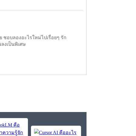
ย ชอบลองอะไรใหม่ไปเรื่อยๆ รัก
พลงเป็นพิเศษ