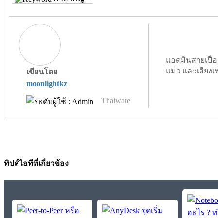
แอดมินสายเปื่อ
แมว และเสียงเ
เขียนโดย
moonlightkz
Thaiware
ทิปส์ไอทีที่เกี่ยวข้อง