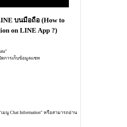
LINE บนมือถือ (How to
ction on LINE App ?)
ata"
อปิดการเก็บข้อมูลแชท
เมนู Chat Information" หรือสามารถอ่าน