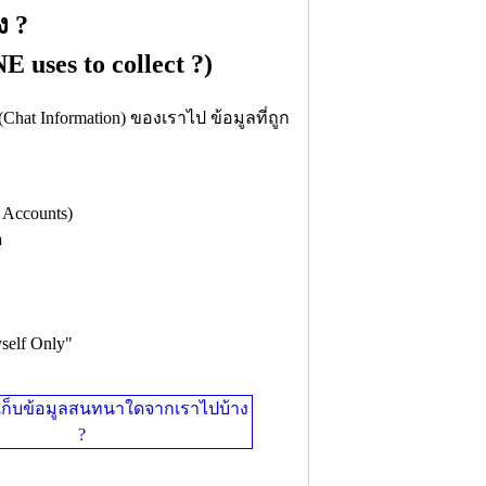
ง ?
 uses to collect ?)
at Information) ของเราไป ข้อมูลที่ถูก
 Accounts)
ด
self Only"