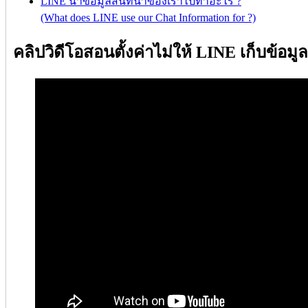
LINE นำข้อมูลสนทนาของเราไปทำอะไร ?
(What does LINE use our Chat Information for ?)
คลิปวิดีโอสอนตั้งค่าไม่ให้ LINE เก็บข้อ