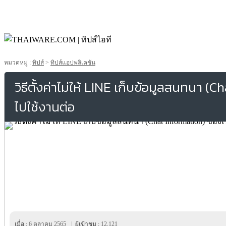
หมวดหมู่ :
ทิปส์
>
ทิปส์แอปพลิเคชัน
วิธีตั้งค่าไม่ให้ LINE เก็บข้อมูลสนทนา (
ไปใช้งานต่อ
เมื่อ :
6 ตุลาคม 2565
|
ผู้เข้าชม :
12,121