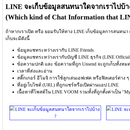
LINE จะเก็บข้อมูลสนทนาใดจากเราไปบ้า
(Which kind of Chat Information that LINE
ถ้าหากเราเปิด หรือ ยอมรับให้ทาง LINE เก็บข้อมูลการสนทนา (Ch
เก็บจะมีดังนี้
ข้อมูลแชทระหว่างเรากับ LINE Friends
ข้อมูลแชทระหว่างเรากับบัญชี LINE ธุรกิจ (LINE Official
ข้อความปกติ และ ข้อความที่ถูก Unsend จะถูกเก็บทั้งหม
เวลาที่ส่งและอ่าน
สติ๊กเกอร์ อีโมจิ การใช้ลูกเล่นเอฟเฟค หรือฟิลเตอร์ต่าง ๆ
ที่อยู่เว็บไซต์ (URL) ที่ถูกแชร์หรือเปิดผ่านแอป LINE
เนื้อหาที่โพสต์ใน LINE VOOM รวมทั้งที่ถูกตั้งค่าเป็น "My