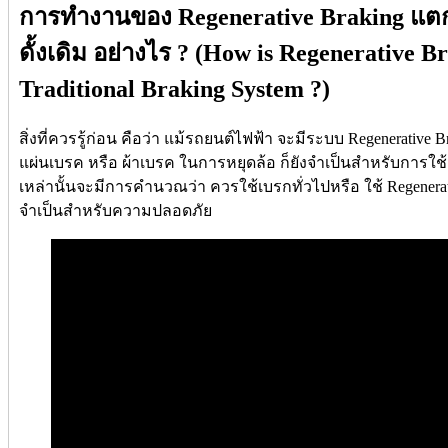
การทำงานของ Regenerative Braking แ
ดั้งเดิม อย่างไร ? (How is Regenerative B
Traditional Braking System ?)
สิ่งที่ควรรู้ก่อน คือว่า แม้รถยนต์ไฟฟ้า จะมีระบบ Regenerative B
แผ่นเบรค หรือ ผ้าเบรค ในการหยุดล้อ ก็ยังจำเป็นสำหรับการใช้งา
เหล่านั้นจะมีการคำนวณว่า ควรใช้เบรกทั่วไปหรือ ใช้ Regener
จำเป็นสำหรับความปลอดภัย