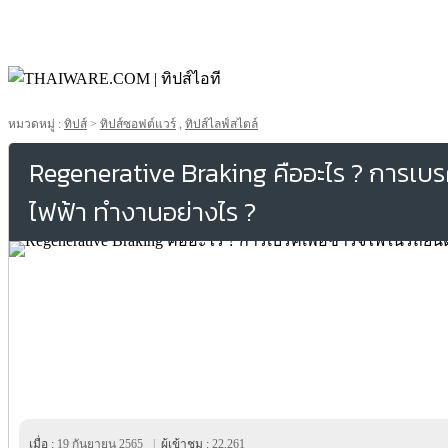
หมวดหมู่ :
ทิปส์
>
ทิปส์ซอฟต์แวร์
,
ทิปส์ไลฟ์สไตล์
Regenerative Braking คืออะไร ? การเบร
ไฟฟ้า ทำงานอย่างไร ?
เมื่อ :
19 กันยายน 2565
|
ผู้เข้าชม :
22,261