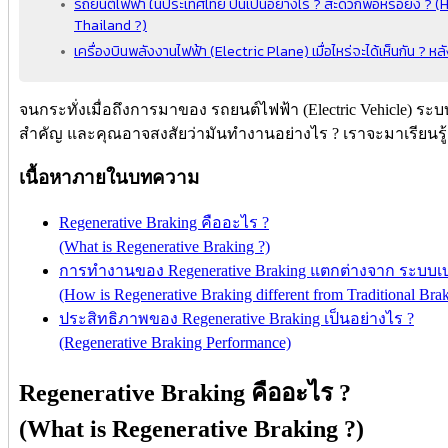
รถยนต์ไฟฟ้า ในประเทศไทย ปีนี้เป็นอย่างไร ? สะดวกพอหรือยัง ? (
Thailand ?)
เครื่องบินพลังงานไฟฟ้า (Electric Plane) เมื่อไหร่จะได้เห็นกัน ? หล
จนกระทั่งเมื่อถึงการมาของ รถยนต์ไฟฟ้า (Electric Vehicle) ระบบ
สำคัญ และคุณอาจสงสัยว่ามันทำงานอย่างไร ? เราจะมาเรียนรู
เนื้อหาภายในบทความ
Regenerative Braking คืออะไร ?
(What is Regenerative Braking ?)
การทำงานของ Regenerative Braking แตกต่างจาก ระบบเบร
(How is Regenerative Braking different from Traditional Bra
ประสิทธิภาพของ Regenerative Braking เป็นอย่างไร ?
(Regenerative Braking Performance)
Regenerative Braking คืออะไร ?
(What is Regenerative Braking ?)