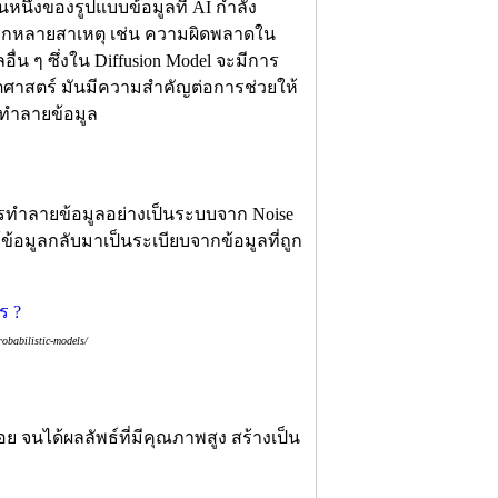
่วนหนึ่งของรูปแบบข้อมูลที่ AI กำลัง
ด้จากหลายสาเหตุ เช่น ความผิดพลาดใน
ื่น ๆ ซึ่งใน Diffusion Model จะมีการ
ตศาสตร์ มันมีความสำคัญต่อการช่วยให้
ทำลายข้อมูล
การทำลายข้อมูลอย่างเป็นระบบจาก Noise
ข้อมูลกลับมาเป็นระเบียบจากข้อมูลที่ถูก
obabilistic-models/
ย จนได้ผลลัพธ์ที่มีคุณภาพสูง สร้างเป็น