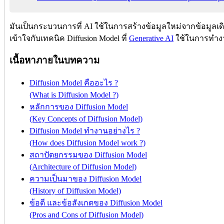
มันเป็นกระบวนการที่ AI ใช้ในการสร้างข้อมูลใหม่จากข้อมูลเด
เข้าใจกับเทคนิค Diffusion Model ที่
Generative AI
ใช้ในการทำงาน
เนื้อหาภายในบทความ
Diffusion Model คืออะไร ?
(What is Diffusion Model ?)
หลักการของ Diffusion Model
(Key Concepts of Diffusion Model)
Diffusion Model ทำงานอย่างไร ?
(How does Diffusion Model work ?)
สถาปัตยกรรมของ Diffusion Model
(Architecture of Diffusion Model)
ความเป็นมาของ Diffusion Model
(History of Diffusion Model)
ข้อดี และข้อสังเกตของ Diffusion Model
(Pros and Cons of Diffusion Model)