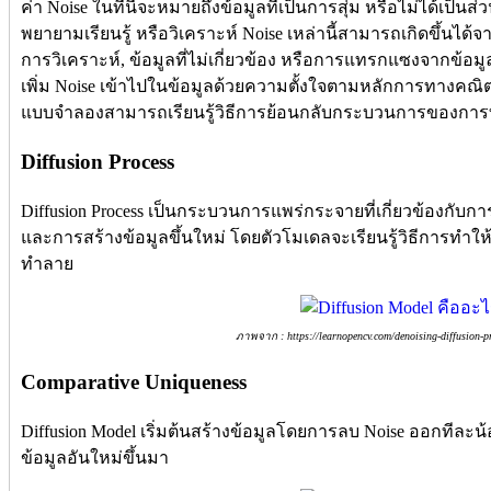
ค่า Noise ในที่นี้จะหมายถึงข้อมูลที่เป็นการสุ่ม หรือไม่ได้เป็นส
พยายามเรียนรู้ หรือวิเคราะห์ Noise เหล่านี้สามารถเกิดขึ้นไ
การวิเคราะห์, ข้อมูลที่ไม่เกี่ยวข้อง หรือการแทรกแซงจากข้อมูลอ
เพิ่ม Noise เข้าไปในข้อมูลด้วยความตั้งใจตามหลักการทางคณิ
แบบจำลองสามารถเรียนรู้วิธีการย้อนกลับกระบวนการของการ
Diffusion Process
Diffusion Process เป็นกระบวนการแพร่กระจายที่เกี่ยวข้องกับ
และการสร้างข้อมูลขึ้นใหม่ โดยตัวโมเดลจะเรียนรู้วิธีการทำให้
ทำลาย
ภาพจาก : https://learnopencv.com/denoising-diffusion-pr
Comparative Uniqueness
Diffusion Model เริ่มต้นสร้างข้อมูลโดยการลบ Noise ออกทีละน้อ
ข้อมูลอันใหม่ขึ้นมา