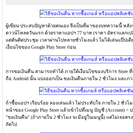
ผู้เขียน ประสบปัญหาด้วยตนเอง จึงเป็นที่มาของบทความนี้ หลังจ
ดาวน์โหลดวันแรก ด้วยราคาแอปฯ 77 บาท (ราคา อัตราแลกเปลี่
แต่ดันติดประชุม เวลาผ่านไปหลายชั่วโมงแล้ว ไม่ได้เล่นแป๊ปเดีย
เงื่อนไขของ Google Play Store ก่อน
การขอเงินคืน สามารถทำได้ ภายใต้เงื่อนไขของบริการ Store ที่เ
ถือ Android นั้น แบ่งออกเป็น ขอเงินคืนภายใน 2 ชั่วโมง และภา
ถ้าซื้อแอปฯ เรียบร้อย ลองเล่นแล้ว ไม่ประทับใจ ภายใน 2 ชั่วโมง
หน้าของ Google Play Store แล้วเข้าไปที่เมนู บัญชี (Account) > ปร
"ขอเงินคืน" (ถ้าภายใน 2 ชั่วโมง จะมีอยู่ในเมนูนี้) แต่ไม่เจอตรงน
ถัดไป