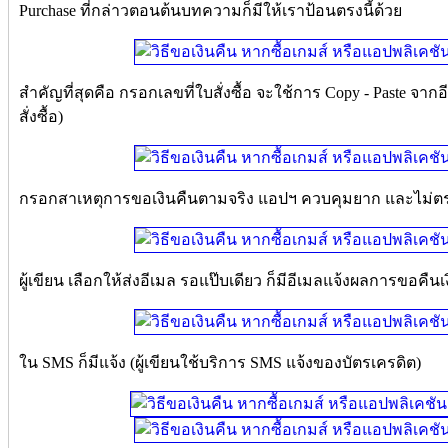
Purchase ที่กล่าวตอนต้นบทความก็มีให้เราป้อนตรงนี้ด้วย
สำคัญที่สุดคือ กรอกเลขที่ใบสั่งซื้อ จะใช้การ Copy - Paste จาก
สั่งซื้อ)
กรอกสาเหตุการขอเงินคืนตามจริง แอปฯ ควบคุมยาก และไม่ตรง
ผู้เขียน เลือกให้ส่งอีเมล รอแป๊บเดียว ก็มีอีเมลแจ้งผลการขอคืนเ
ใน SMS ก็มีแจ้ง (ผู้เขียนใช้บริการ SMS แจ้งของบัตรเครดิต)