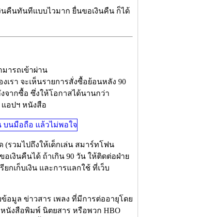
นคืนทันทีแบบไวมาก ยื่นขอเงินคืน ก็ได้
 สามารถเข้าผ่าน
 ของเรา จะเห็นรายการสั่งซื้อย้อนหลัง 90
งจากซื้อ ซึ่งให้โอกาสได้นานกว่า
ี แอปฯ หนังสือ
าด (รวมไปถึงให้เด็กเล่น สมาร์ทโฟน
ขอเงินคืนได้ ถ้าเกิน 90 วัน ให้ติดต่อฝ่าย
เรียกเก็บเงิน และการแลกใช้ ที่เว็บ
้อมูล ข่าวสาร เพลง ที่มีการต่ออายุโดย
ับหนังสือพิมพ์ นิตยสาร หรือพวก HBO