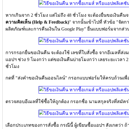
หากเกินจาก 2 ชั่วโมง แต่ไม่ถึง 48 ชั่วโมง จะต้องยื่นขอเงินคืนจ
ความคิดเห็น (Help & Feedback)
" จากนั้นเข้าไปที่ หัวข้อ "จ
ผลิตภัณฑ์และการคืนเงินใน Google Play" ยื่นแบบฟอร์มจากส่วนนี
การกรอกยื่นขอเงินคืน จะต้องใช้ เลขที่ใบสั่งซื้อ จากอีเมลที่ส่
แอปฯ ช่วง 9 โมงกว่า แต่ขอเงินคืนบ่ายโมงกว่า เลยระยะเวลา 2 ช
ชั่วโมง
กดที่ "ส่งคำขอเงินคืนออนไลน์" กรอกแบบฟอร์มให้ครบถ้วนเพื่
ตรวจสอบอีเมลที่ใช้ซื้อให้ถูกต้อง กรอกชื่อ นามสกุลจริงที่สมัคร
เลือกประเภทของการสั่งซื้อ กรณีนี้ ผู้เขียนซื้อแอปฯ สังเกตว่า 