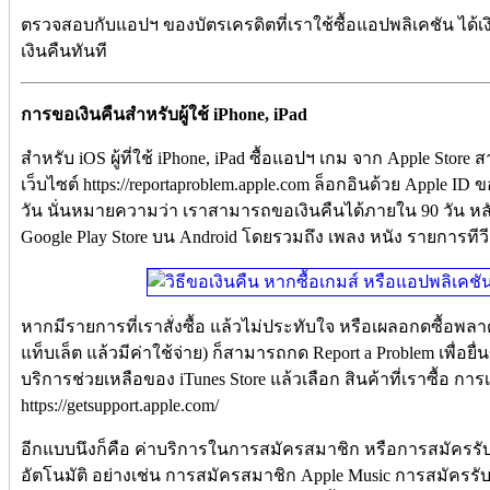
ตรวจสอบกับแอปฯ ของบัตรเครดิตที่เราใช้ซื้อแอปพลิเคชัน ได้เงิ
เงินคืนทันที
การขอเงินคืนสำหรับผู้ใช้ iPhone, iPad
สำหรับ iOS ผู้ที่ใช้ iPhone, iPad ซื้อแอปฯ เกม จาก Apple Store
เว็บไซต์ https://reportaproblem.apple.com ล็อกอินด้วย Apple ID
วัน นั่นหมายความว่า เราสามารถขอเงินคืนได้ภายใน 90 วัน หลั
Google Play Store บน Android โดยรวมถึง เพลง หนัง รายการทีว
หากมีรายการที่เราสั่งซื้อ แล้วไม่ประทับใจ หรือเผลอกดซื้อพล
แท็บเล็ต แล้วมีค่าใช้จ่าย) ก็สามารถกด Report a Problem เพื่อยื่น
บริการช่วยเหลือของ iTunes Store แล้วเลือก สินค้าที่เราซื้อ การ
https://getsupport.apple.com/
อีกแบบนึงก็คือ ค่าบริการในการสมัครสมาชิก หรือการสมัครรับข
อัตโนมัติ อย่างเช่น การสมัครสมาชิก Apple Music การสมัครร