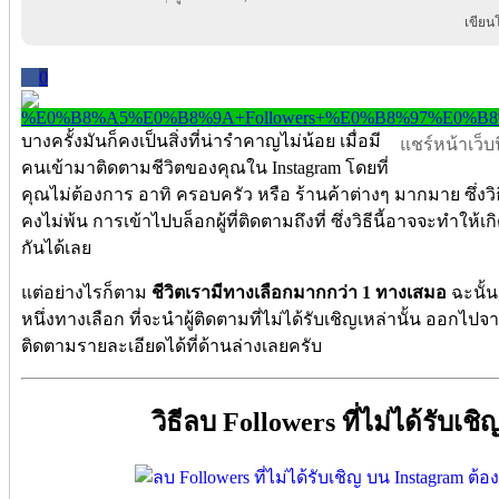
เขียน
0
บางครั้งมันก็คงเป็นสิ่งที่น่ารำคาญไม่น้อย เมื่อมี
แชร์หน้าเว็บนี
คนเข้ามาติดตามชีวิตของคุณใน Instagram โดยที่
คุณไม่ต้องการ อาทิ ครอบครัว หรือ ร้านค้าต่างๆ มากมาย ซึ่งวิธี
คงไม่พ้น การเข้าไปบล็อกผู้ที่ติดตามถึงที่ ซึ่งวิธีนี้อาจจะทำให้เ
กันได้เลย
แต่อย่างไรก็ตาม
ชีวิตเรามีทางเลือกมากกว่า 1 ทางเสมอ
ฉะนั้น
หนึ่งทางเลือก ที่จะนำผู้ติดตามที่ไม่ได้รับเชิญเหล่านั้น ออกไ
ติดตามรายละเอียดได้ที่ด้านล่างเลยครับ
วิธีลบ Followers ที่ไม่ได้รับเ