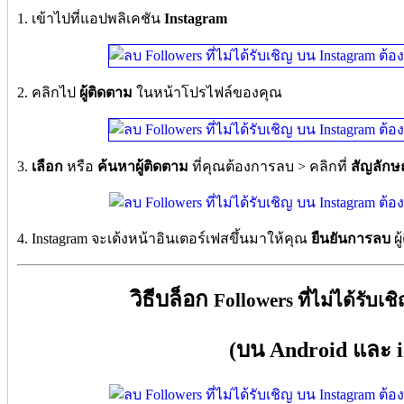
1. เข้าไปที่แอปพลิเคชัน
Instagram
2. คลิกไป
ผู้ติดตาม
ในหน้าโปรไฟล์ของคุณ
3.
เลือก
หรือ
ค้นหาผู้ติดตาม
ที่คุณต้องการลบ > คลิกที่
สัญลักษณ
4. Instagram จะเด้งหน้าอินเตอร์เฟสขึ้นมาให้คุณ
ยืนยันการลบ
ผู
วิธีบล็อก
Followers ที่ไม่ได้รับเ
(บน Android และ 