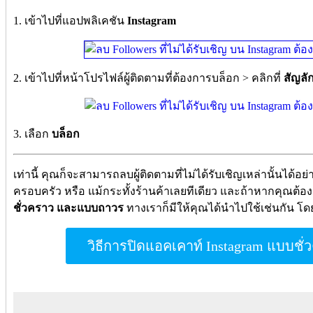
1. เข้าไปที่แอปพลิเคชัน
Instagram
2. เข้าไปที่หน้าโปรไฟล์ผู้ติดตามที่ต้องการบล็อก > คลิกที่
สัญลัก
3. เลือก
บล็อก
เท่านี้ คุณก็จะสามารถลบผู้ติดตามที่ไม่ได้รับเชิญเหล่านั้นได้อย่า
ครอบครัว หรือ แม้กระทั้งร้านค้าเลยทีเดียว และถ้าหากคุณต้
ชั่วคราว และแบบถาวร
ทางเราก็มีให้คุณได้นำไปใช้เช่นกัน โด
วิธีการปิดแอคเคาท์ Instagram แบบช