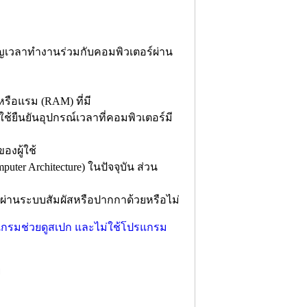
คัญเวลาทำงานร่วมกับคอมพิวเตอร์ผ่าน
ือแรม (RAM) ที่มี
ช้ยืนยันอุปกรณ์เวลาที่คอมพิวเตอร์มี
องผู้ใช้
er Architecture) ในปัจจุบัน ส่วน
นผ่านระบบสัมผัสหรือปากกาด้วยหรือไม่
่