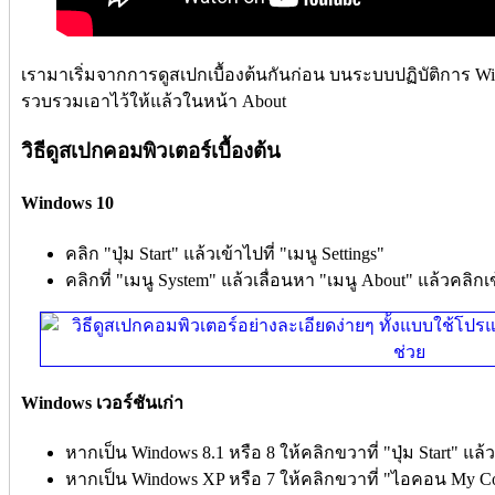
เรามาเริ่มจากการดูสเปกเบื้องต้นกันก่อน บนระบบปฏิบัติการ Wi
รวบรวมเอาไว้ให้แล้วในหน้า About
วิธีดูสเปกคอมพิวเตอร์เบื้องต้น
Windows 10
คลิก "ปุ่ม Start" แล้วเข้าไปที่ "เมนู Settings"
คลิกที่ "เมนู System" แล้วเลื่อนหา "เมนู About" แล้วคลิก
Windows เวอร์ชันเก่า
หากเป็น Windows 8.1 หรือ 8 ให้คลิกขวาที่ "ปุ่ม Start" แล้
หากเป็น Windows XP หรือ 7 ให้คลิกขวาที่ "ไอคอน My Comp