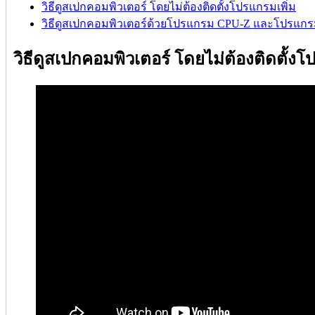
วิธีดูสเปกคอมพิวเตอร์ โดยไม่ต้องติดตั้งโปรแกรมเพิ่ม
วิธีดูสเปกคอมพิวเตอร์ด้วยโปรแกรม CPU-Z และโปรแก
วิธีดูสเปกคอมพิวเตอร์ โดยไม่ต้องติดตั้งโ