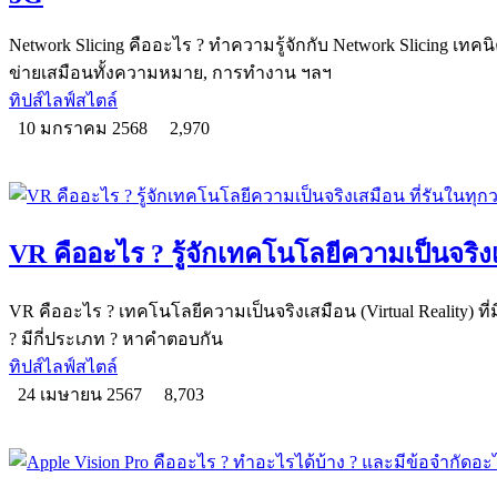
Network Slicing คืออะไร ? ทำความรู้จักกับ Network Slicing เทคน
ข่ายเสมือนทั้งความหมาย, การทำงาน ฯลฯ
ทิปส์ไลฟ์สไตล์
10 มกราคม 2568
2,970
VR คืออะไร ? รู้จักเทคโนโลยีความเป็นจริง
VR คืออะไร ? เทคโนโลยีความเป็นจริงเสมือน (Virtual Reality) ท
? มีกี่ประเภท ? หาคำตอบกัน
ทิปส์ไลฟ์สไตล์
24 เมษายน 2567
8,703