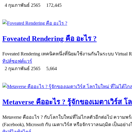
4 กุมภาพันธ์ 2565
172,445
Foveated Rendering คือ อะไร ?
Foveated Rendering เทคนิคหนึ่งที่นิยมใช้งานกันในระบบ Virtual R
ทิปส์ซอฟต์แวร์
2 กุมภาพันธ์ 2565
5,664
Metaverse คืออะไร ? รู้จักของเมตาเวิร์ส โล
Metaverse คืออะไร ? กับโลกใบใหม่ที่ไม่ไกลตัวอีกต่อไป ความพร้
(Facebook), Microsoft กับ เมตาเวิร์ส หรือจักรวาลนฤมิต เป็นอย่าง
ทิปส์ไลฟ์สไตล์