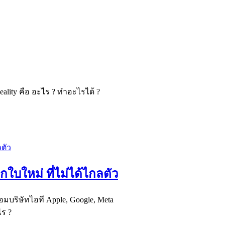
eality คือ อะไร ? ทำอะไรได้ ?
กใบใหม่ ที่ไม่ได้ไกลตัว
อมบริษัทไอที Apple, Google, Meta
ไร ?