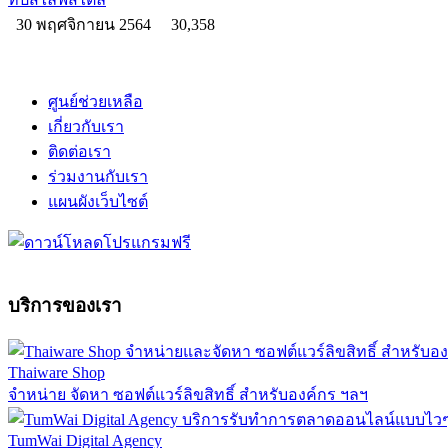
30 พฤศจิกายน 2564
30,358
ศูนย์ช่วยเหลือ
เกี่ยวกับเรา
ติดต่อเรา
ร่วมงานกับเรา
แผนผังเว็บไซต์
บริการของเรา
Thaiware Shop
จำหน่าย จัดหา ซอฟต์แวร์ลิขสิทธิ์ สำหรับองค์กร ฯลฯ
TumWai Digital Agency