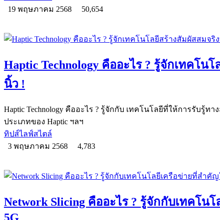
19 พฤษภาคม 2568
50,654
Haptic Technology คืออะไร ? รู้จักเทคโนโล
นิ้ว !
Haptic Technology คืออะไร ? รู้จักกับ เทคโนโลยีที่ให้การรับรู
ประเภทของ Haptic ฯลฯ
ทิปส์ไลฟ์สไตล์
3 พฤษภาคม 2568
4,783
Network Slicing คืออะไร ? รู้จักกับเทคโนโ
5G