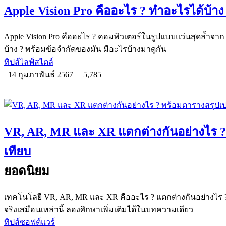
Apple Vision Pro คืออะไร ? ทำอะไรได้บ้าง
Apple Vision Pro คืออะไร ? คอมพิวเตอร์ในรูปแบบแว่นสุดล้ำจา
บ้าง ? พร้อมข้อจำกัดของมัน มีอะไรบ้างมาดูกัน
ทิปส์ไลฟ์สไตล์
14 กุมภาพันธ์ 2567
5,785
VR, AR, MR และ XR แตกต่างกันอย่างไร ?
เทียบ
ยอดนิยม
เทคโนโลยี VR, AR, MR และ XR คืออะไร ? แตกต่างกันอย่างไร ?
จริงเสมือนเหล่านี้ ลองศึกษาเพิ่มเติมได้ในบทความเดียว
ทิปส์ซอฟต์แวร์