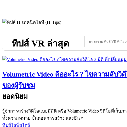
ทิปส์ VR ล่าสุด
แหล่งรวม ทิปส์ VR ที่เกี่ยว
Volumetric Video คืออะไร ? ไขความลับวิดีโอ
ของผู้รับชม
ยอดนิยม
รู้จักการสร้างวิดีโอแบบมีมิติ หรือ Volumetric Video วิดีโอที่เก
ทั้งความหมาย ขั้นตอนการสร้าง และอื่น ๆ
ทิปส์ไลฟ์สไตล์