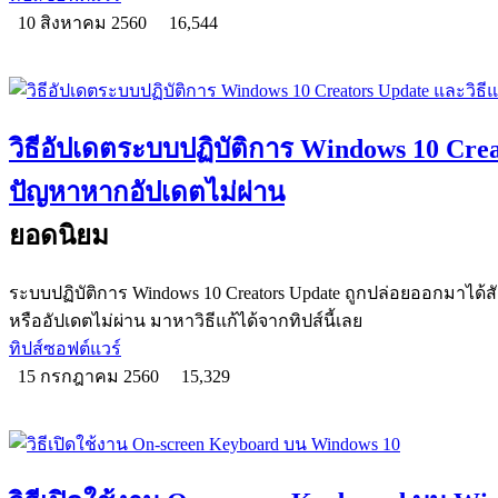
10 สิงหาคม 2560
16,544
วิธีอัปเดตระบบปฏิบัติการ Windows 10 Crea
ปัญหาหากอัปเดตไม่ผ่าน
ยอดนิยม
ระบบปฏิบัติการ Windows 10 Creators Update ถูกปล่อยออกมาได้สัก
หรืออัปเดตไม่ผ่าน มาหาวิธีแก้ได้จากทิปส์นี้เลย
ทิปส์ซอฟต์แวร์
15 กรกฎาคม 2560
15,329