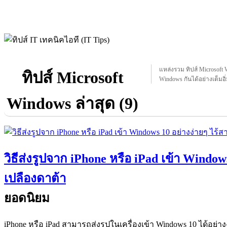
แหล่งรวม ทิปส์ Microsoft W
ทิปส์ Microsoft
Windows กันได้อย่างเต็มอิ่
Windows ล่าสุด (9)
วิธีส่งรูปจาก iPhone หรือ iPad เข้า Window
เปลืองดาต้า
ยอดนิยม
iPhone หรือ iPad สามารถส่งรูปในเครื่องเข้า Windows 10 ได้อย่าง