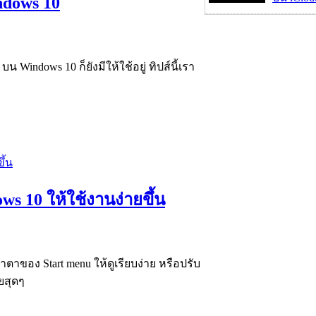
ndows 10
บน Windows 10 ก็ยังมีให้ใช้อยู่ ทิปส์นี้เรา
s 10 ให้ใช้งานง่ายขึ้น
าของ Start menu ให้ดูเรียบง่าย หรือปรับ
ยสุดๆ