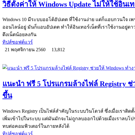
วิธีตั้งค่าให้ Windows Update ไม่ให้ใช้อิน
Windows 10 มีระบบออโต้อัปเดต ที่ใช้งานง่าย แต่ก็แอบกวนใจ เพ
ออนไลน์อยู่ มันก็แอบอัปเดต ทำให้อินเทอร์เน็ตที่เราใช้งานอยู่ดาว
ดึงเน็ตน้อยลงกัน
ทิปส์ซอฟต์แวร์
21 พฤศจิกายน 2560
13,812
แนะนำ ฟรี 5 โปรแกรมล้างไฟล์ Registry ช่
ขึ้น
Windows Registry เป็นไฟล์สำคัญในระบบวินโดวส์ ซึ่งเมื่อเราติดตั้
เพิ่มเข้าไปในระบบ แต่มันมักจะไม่ถูกลบออกไปด้วยเมื่อเราลบโ
ทบต่อคอมพิวเตอร์ในภายหลังได้
ทิปส์ซอฟต์แวร์