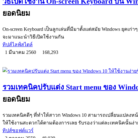
วิธีเปิดใช้งาน On-screen Keyboard บน Wi
ยอดนิยม
On-screen Keyboard เป็นลูกเล่นที่มีมาตั้งแต่สมัย Windows ยุคเก่าๆ 
จะมาแนะนำวิธีเปิดใช้งานกัน
ทิปส์ไลฟ์สไตล์
1 มีนาคม 2560
168,293
รวมเทคนิคปรับแต่ง Start menu ของ Window
ยอดนิยม
รวมเทคนิคดีๆ ที่ทำให้สาวก Windows 10 สามารถเปลี่ยนแปลงหน้าต
ให้ใช้งานสะดวกได้ตามต้องการเลย รับรองว่าแต่ละเทคนิคนั้นง่า
ทิปส์ซอฟต์แวร์