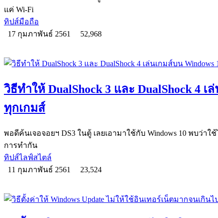
แค่ Wi-Fi
ทิปส์มือถือ
17 กุมภาพันธ์ 2561
52,968
วิธีทำให้ DualShock 3 และ DualShock 4 เล
ทุกเกมส์
พอดีค้นเจอจอยฯ DS3 ในตู้ เลยเอามาใช้กับ Windows 10 พบว่าใช้ไ
การทำกัน
ทิปส์ไลฟ์สไตล์
11 กุมภาพันธ์ 2561
23,524