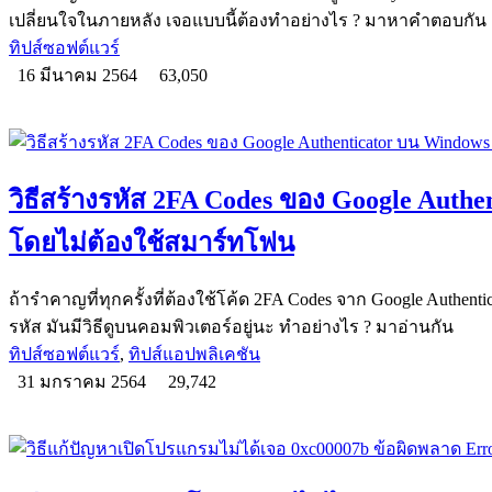
เปลี่ยนใจในภายหลัง เจอแบบนี้ต้องทำอย่างไร ? มาหาคำตอบกัน
ทิปส์ซอฟต์แวร์
16 มีนาคม 2564
63,050
วิธีสร้างรหัส 2FA Codes ของ Google Auth
โดยไม่ต้องใช้สมาร์ทโฟน
ถ้ารำคาญที่ทุกครั้งที่ต้องใช้โค้ด 2FA Codes จาก Google Authent
รหัส มันมีวิธีดูบนคอมพิวเตอร์อยู่นะ ทำอย่างไร ? มาอ่านกัน
ทิปส์ซอฟต์แวร์
,
ทิปส์แอปพลิเคชัน
31 มกราคม 2564
29,742