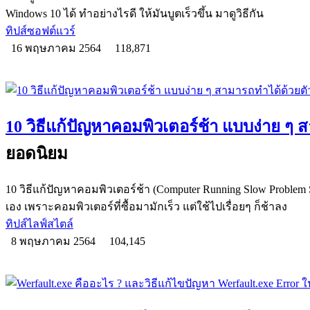
Windows 10 ได้ ทำอย่างไรดี ให้มันบูตเร็วขึ้น มาดูวิธีกัน
ทิปส์ซอฟต์แวร์
16 พฤษภาคม 2564
118,871
10 วิธีแก้ปัญหาคอมพิวเตอร์ช้า แบบง่าย ๆ 
ยอดนิยม
10 วิธีแก้ปัญหาคอมพิวเตอร์ช้า (Computer Running Slow Problem
เอง เพราะคอมพิวเตอร์ที่ซื้อมามักเร็ว แต่ใช้ไปเรื่อยๆ ก็ช้าลง
ทิปส์ไลฟ์สไตล์
8 พฤษภาคม 2564
104,145