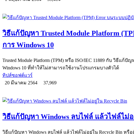
วิธีแก้ปัญหา Trusted Module Platform (T
การ Windows 10
Trusted Module Platform (TPM) หรือ ISO/IEC 11889 กับ วิธีแก้ป
Windows 10 ที่ทำให้ไม่สามารถใช้งานโปรแกรมบางตัวได้
ทิปส์ซอฟต์แวร์
20 มีนาคม 2564
37,969
วิธีแก้ปัญหา Windows ลบไฟล์ แล้วไฟล์ไม่อย
วิธีแก้ปัญหา Windows ลบไฟล์ แล้วไฟล์ไม่อยู่ใน Recycle Bin หรื