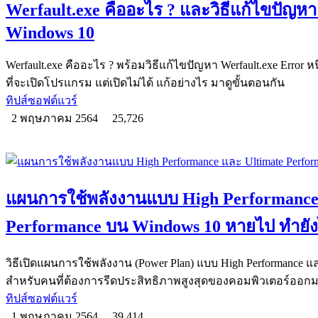
Werfault.exe คืออะไร ? และวิธีแก้ไขปัญหา
Windows 10
Werfault.exe คืออะไร ? พร้อมวิธีแก้ไขปัญหา Werfault.exe Erro
ที่จะเปิดโปรแกรม แต่เปิดไม่ได้ แก้อย่างไร มาดูขั้นตอนกัน
ทิปส์ซอฟต์แวร์
2 พฤษภาคม 2564
25,726
แผนการใช้พลังงานแบบ High Performance
Performance บน Windows 10 หายไป ทำยัง
วิธีเปิดแผนการใช้พลังงาน (Power Plan) แบบ High Performance แ
สำหรับคนที่ต้องการรีดประสิทธิภาพสูงสุดของคอมพิวเตอร์ออก
ทิปส์ซอฟต์แวร์
1 พฤษภาคม 2564
39,414