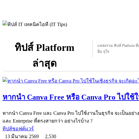
ทิปส์ Platform
แหล่งรวม ทิปส์ Platform ที่
อิ่ม จุใจ
ล่าสุด
หากนำ Canva Free หรือ Canva Pro ไปใช้ในเ
หากนำ Canva Free และ Canva Pro ไปใช้งานในธุรกิจ จะเป็นอย่า
และ Enterprise ที่ตรงสายกว่า อย่างไรบ้าง ?
ทิปส์ซอฟต์แวร์
13 มีนาคม 2569
2,530