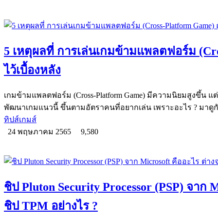
5 เหตุผลที่ การเล่นเกมข้ามแพลตฟอร์ม (Cro
ไว้เบื้องหลัง
เกมข้ามแพลตฟอร์ม (Cross-Platform Game) มีความนิยมสูงขึ้น แ
พัฒนาเกมแนวนี้ ขึ้นตามอัตราคนที่อยากเล่น เพราะอะไร ? มาดูก
ทิปส์เกมส์
24 พฤษภาคม 2565
9,580
ชิป Pluton Security Processor (PSP) จาก 
ชิป TPM อย่างไร ?