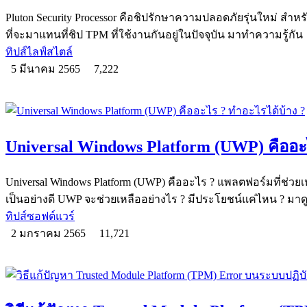
Pluton Security Processor คือชิปรักษาความปลอดภัยรุ่นใหม่ สำห
ที่จะมาแทนที่ชิป TPM ที่ใช้งานกันอยู่ในปัจจุบัน มาทำความรู้กัน
ทิปส์ไลฟ์สไตล์
5 มีนาคม 2565
7,222
Universal Windows Platform (UWP) คืออะ
Universal Windows Platform (UWP) คืออะไร ? แพลตฟอร์มที่ช่วยเ
เป็นอย่างดี UWP จะช่วยเหลืออย่างไร ? มีประโยชน์แค่ไหน ? มาด
ทิปส์ซอฟต์แวร์
2 มกราคม 2565
11,721