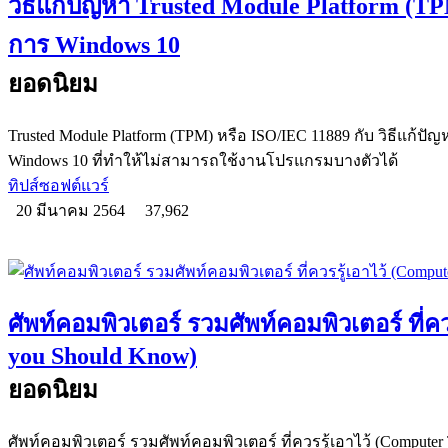
วิธีแก้ปัญหา Trusted Module Platform (T
การ Windows 10
ยอดนิยม
Trusted Module Platform (TPM) หรือ ISO/IEC 11889 กับ วิธีแก้ป
Windows 10 ที่ทำให้ไม่สามารถใช้งานโปรแกรมบางตัวได้
ทิปส์ซอฟต์แวร์
20 มีนาคม 2564
37,962
ศัพท์คอมพิวเตอร์ รวมศัพท์คอมพิวเตอร์ ที่ค
you Should Know)
ยอดนิยม
ศัพท์คอมพิวเตอร์ รวมศัพท์คอมพิวเตอร์ ที่ควรรู้เอาไว้ (Computer 