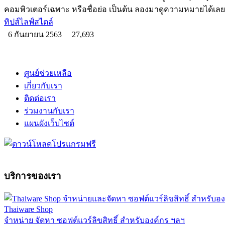
คอมพิวเตอร์เฉพาะ หรือชื่อย่อ เป็นต้น ลองมาดูความหมายได้เลย
ทิปส์ไลฟ์สไตล์
6 กันยายน 2563
27,693
ศูนย์ช่วยเหลือ
เกี่ยวกับเรา
ติดต่อเรา
ร่วมงานกับเรา
แผนผังเว็บไซต์
บริการของเรา
Thaiware Shop
จำหน่าย จัดหา ซอฟต์แวร์ลิขสิทธิ์ สำหรับองค์กร ฯลฯ