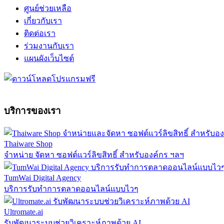
ศูนย์ช่วยเหลือ
เกี่ยวกับเรา
ติดต่อเรา
ร่วมงานกับเรา
แผนผังเว็บไซต์
บริการของเรา
Thaiware Shop
จำหน่าย จัดหา ซอฟต์แวร์ลิขสิทธิ์ สำหรับองค์กร ฯลฯ
TumWai Digital Agency
บริการรับทำการตลาดออนไลน์แบบไวๆ
Ultromate.ai
รับพัฒนาระบบช่วยวิเคราะห์ภาพด้วย AI