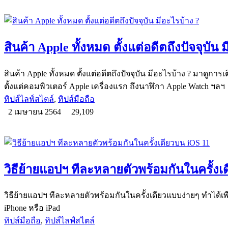
สินค้า Apple ทั้งหมด ตั้งแต่อดีตถึงปัจจุบัน 
สินค้า Apple ทั้งหมด ตั้งแต่อดีตถึงปัจจุบัน มีอะไรบ้าง ? มาดูก
ตั้งแต่คอมพิวเตอร์ Apple เครื่องแรก ถึงนาฬิกา Apple Watch ฯลฯ
ทิปส์ไลฟ์สไตล์
,
ทิปส์มือถือ
2 เมษายน 2564
29,109
วิธีย้ายแอปฯ ทีละหลายตัวพร้อมกันในครั้งเ
วิธีย้ายแอปฯ ทีละหลายตัวพร้อมกันในครั้งเดียวแบบง่ายๆ ทำได้เพี
iPhone หรือ iPad
ทิปส์มือถือ
,
ทิปส์ไลฟ์สไตล์