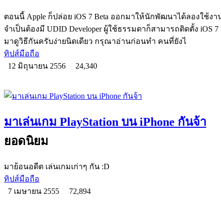
ตอนนี้ Apple ก็ปล่อย iOS 7 Beta ออกมาให้นักพัฒนาได้ลองใช้งา
จำเป็นต้องมี UDID Developer ผู้ใช้ธรรมดาก็สามารถติดตั้ง iOS 7 
มาดูวิธีกันครับง่ายนิดเดียว กรุณาอ่านก่อนทำ คนที่ยังไ
ทิปส์มือถือ
12 มิถุนายน 2556
24,340
มาเล่นเกม PlayStation บน iPhone กันจ้า
ยอดนิยม
มาย้อนอดีต เล่นเกมเก่าๆ กัน :D
ทิปส์มือถือ
7 เมษายน 2555
72,894