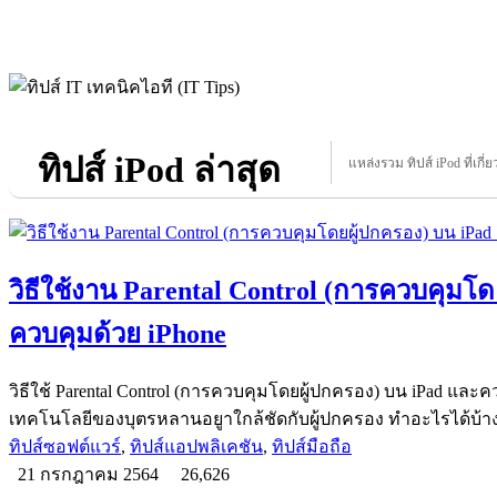
ทิปส์ iPod ล่าสุด
แหล่งรวม ทิปส์ iPod ที่เกี่
วิธีใช้งาน Parental Control (การควบคุมโ
ควบคุมด้วย iPhone
วิธีใช้ Parental Control (การควบคุมโดยผู้ปกครอง) บน iPad และค
เทคโนโลยีของบุตรหลานอยูาใกล้ชัดกับผู้ปกครอง ทำอะไรได้บ้าง
ทิปส์ซอฟต์แวร์
,
ทิปส์แอปพลิเคชัน
,
ทิปส์มือถือ
21 กรกฎาคม 2564
26,626