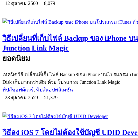
12 ตุลาคม 2560
8,079
วิธีเปลี่ยนที่เก็บไฟล์ Backup ของ iPhone 
Junction Link Magic
ยอดนิยม
เทคนิควิธี เปลี่ยนที่เก็บไฟล์ Backup ของ iPhone บนโปรแกรม iTunes 
Disk เก็บมากกว่าเดิม ด้วย โปรแกรม Junction Link Magic
ทิปส์ซอฟต์แวร์
,
ทิปส์แอปพลิเคชัน
28 ตุลาคม 2559
51,379
วิธีลง iOS 7 โดยไม่ต้องใช้บัญชี UDID Deve