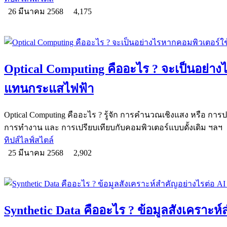
26 มีนาคม 2568
4,175
Optical Computing คืออะไร ? จะเป็นอย่า
แทนกระแสไฟฟ้า
Optical Computing คืออะไร ? รู้จัก การคำนวณเชิงแสง หรือ กา
การทำงาน และ การเปรียบเทียบกับคอมพิวเตอร์แบบดั้งเดิม ฯลฯ
ทิปส์ไลฟ์สไตล์
25 มีนาคม 2568
2,902
Synthetic Data คืออะไร ? ข้อมูลสังเคราะห์