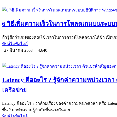
6 วิธีเพิ่มความเร็วในการโหลดเกมบนระบบ
ถ้ารู้สึกว่าเกมของคุณใช้เวลาในการดาวน์โหลดฉากได้ช้า เปิดเก
ทิปส์ไลฟ์สไตล์
27 มีนาคม 2568
4,640
Latency คืออะไร ? รู้จักค่าความหน่วงเว
เครือข่าย
Latency คืออะไร ? ว่าด้วยเรื่องของค่าความหน่วงเวลา หรือ Laten
ขึ้น ? มาทำความรู้จักกับพี่หน่วงกันเลย
ทิปส์ไลฟ์สไตล์