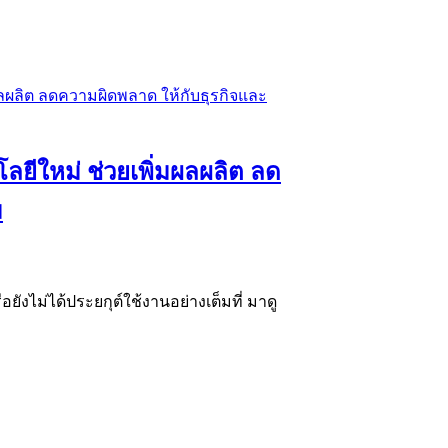
โลยีใหม่ ช่วยเพิ่มผลผลิต ลด
ม
อยังไม่ได้ประยกุต์ใช้งานอย่างเต็มที่ มาดู