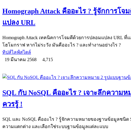
Homograph Attack คืออะไร ? รู้จักการ
แปลง URL
Homograph Attack เทคนิคการโจมตีด้วยการปลอมแปลง URL ที่แอบ
โฮโมกราฟ หากไม่ระวัง มันคืออะไร ? และทำงานอย่างไร ?
ทิปส์ไลฟ์สไตล์
19 มีนาคม 2568
4,715
SQL กับ NoSQL คืออะไร ? เจาะลึกความหมา
ควรรู้ !
SQL และ NoSQL คืออะไร ? รู้จักความหมายของฐานข้อมูลชนิด S
ความแตกต่าง และเลือกใช่ระบบฐานข้อมูลแต่ละแบบ