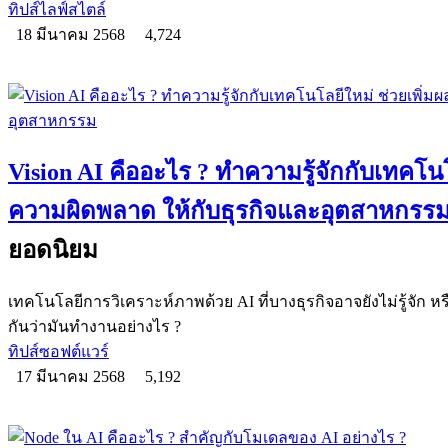
ทิปส์ไลฟ์สไตล์
18 มีนาคม 2568
4,724
Vision AI คืออะไร ? ทำความรู้จักกับเทคโน
ความผิดพลาด ให้กับธุรกิจและอุตสาหกรร
ยอดนิยม
เทคโนโลยีการวิเคราะห์ภาพด้วย AI ที่บางธุรกิจอาจยังไม่รู้จัก หรื
กันว่ามันทำงานอย่างไร ?
ทิปส์ซอฟต์แวร์
17 มีนาคม 2568
5,192