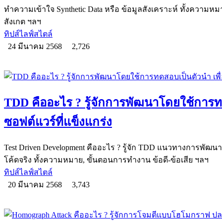
ทำความเข้าใจ Synthetic Data หรือ ข้อมูลสังเคราะห์ ทั้งความหมาย
สังเกต ฯลฯ
ทิปส์ไลฟ์สไตล์
24 มีนาคม 2568
2,726
TDD คืออะไร ? รู้จักการพัฒนาโดยใช้การทด
ซอฟต์แวร์ที่แข็งแกร่ง
Test Driven Development คืออะไร ? รู้จัก TDD แนวทางการพัฒนา
โค้ดจริง ทั้งความหมาย, ขั้นตอนการทำงาน ข้อดี-ข้อเสีย ฯลฯ
ทิปส์ไลฟ์สไตล์
20 มีนาคม 2568
3,743