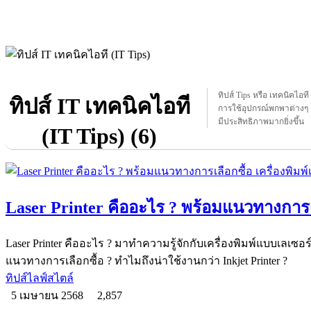
ทิปส์ Tips หรือ เทคนิคไอท
ทิปส์ IT เทคนิคไอที
การใช้อุปกรณ์พกพาต่างๆ 
มีประสิทธิภาพมากยิ่งขึ้น
(IT Tips) (6)
Laser Printer คืออะไร ? พร้อมแนวทางการเลื
Laser Printer คืออะไร ? มาทำความรู้จักกับเครื่องพิมพ์แบบเลเซอ
แนวทางการเลือกซื้อ ? ทำไมถึงน่าใช้งานกว่า Inkjet Printer ?
ทิปส์ไลฟ์สไตล์
5 เมษายน 2568
2,857