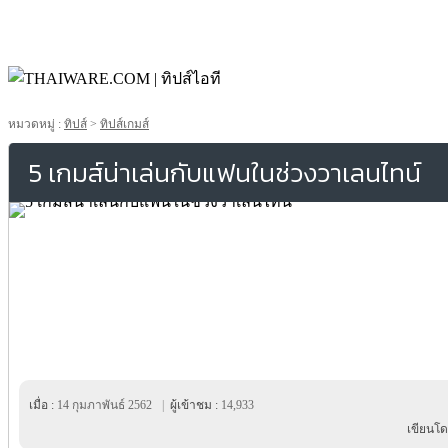
หมวดหมู่ :
ทิปส์
>
ทิปส์เกมส์
5 เกมส์น่าเล่นกับแฟนในช่วงวาเลนไทน์
เมื่อ :
14 กุมภาพันธ์ 2562
|
ผู้เข้าชม :
14,933
เขียนโด