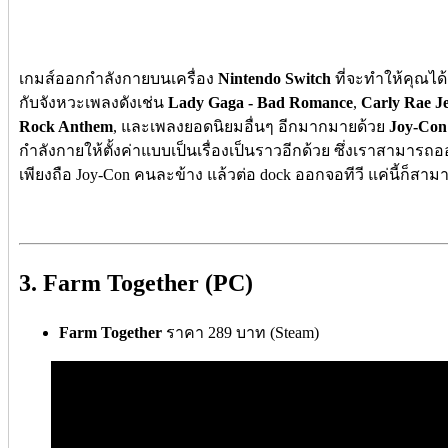
เกมส์ออกกำลังกายบนเครื่อง
Nintendo Switch
ที่จะทำให้คุณได้
กับจังหวะเพลงดังเช่น
Lady Gaga - Bad Romance
,
Carly Rae J
Rock Anthem
, และเพลงยอดนิยมอื่นๆ อีกมากมายด้วย
Joy-Con
กำลังกายให้ตั้งค่าแบบเป็นเรื่องเป็นราวอีกด้วย ซึ่งเราสามาร
เพียงถือ Joy-Con คนละข้าง แล้วต่อ dock ออกจอทีวี แค่นี้ก็สา
3. Farm Together (PC)
Farm Together
ราคา 289 บาท (Steam)