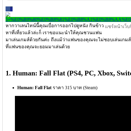
0
หากวาเลนไทน์นี้คุณเบื่อการออกไปดูหนัง กินข้าว
แชร์หน้าเว็บนี
หาที่เที่ยวแล้วล่ะก็ เราขอแนะนำให้คุณชวนแฟน
มาเล่นเกมส์ด้วยกันค่ะ ถึงแม้ว่าแฟนของคุณจะไม่ชอบเล่นเกมส์ แต
ที่แฟนของคุณจะยอมมาเล่นด้วย
1. Human: Fall Flat (PS4, PC, Xbox, Swit
Human: Fall Flat
ราคา 315 บาท (Steam)