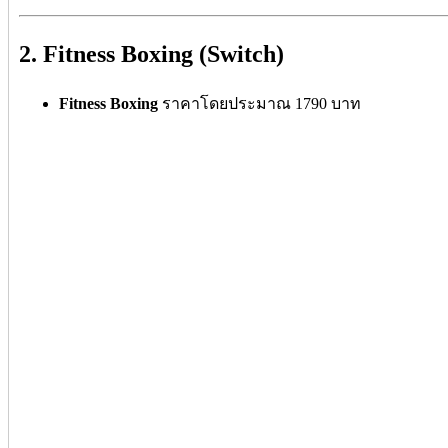
2. Fitness Boxing (Switch)
Fitness Boxing
ราคาโดยประมาณ 1790 บาท