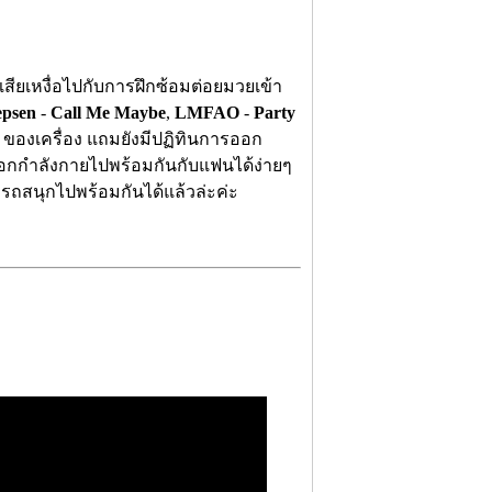
เสียเหงื่อไปกับการฝึกซ้อมต่อยมวยเข้า
epsen
-
Call Me Maybe
,
LMFAO
-
Party
ของเครื่อง แถมยังมีปฏิทินการออก
ถออกกำลังกายไปพร้อมกันกับแฟนได้ง่ายๆ
มารถสนุกไปพร้อมกันได้แล้วล่ะค่ะ