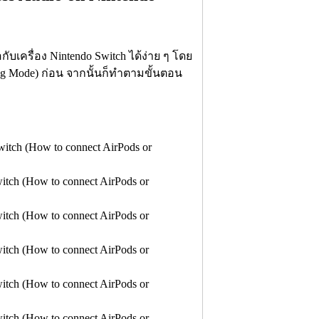
กับเครื่อง Nintendo Switch ได้ง่าย ๆ โดย
ring Mode) ก่อน จากนั้นก็ทำตามขั้นตอน