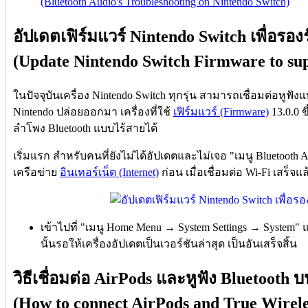
(Bluetooth Audio's Troubleshooting on Nintendo Switch)
อัปเดตเฟิร์มแวร์ Nintendo Switch เพื่อรอง
(Update Nintendo Switch Firmware to su
ในปัจจุบันเครื่อง Nintendo Switch ทุกรุ่น สามารถเชื่อมต่อหูฟัง
Nintendo ปล่อยออกมา เครื่องที่ใช้
เฟิร์มแวร์ (Firmware)
13.0.0 ข
ลำโพง Bluetooth แบบไร้สายได้
เริ่มแรก สำหรับคนที่ยังไม่ได้อัปเดตและไม่เจอ "เมนู Bluetooth
เครือข่าย
อินเทอร์เน็ต (Internet)
ก่อน เมื่อเชื่อมต่อ Wi-Fi เสร็จ
เข้าไปที่ "เมนู Home Menu → System Settings → System" 
นั้นรอให้เครื่องอัปเดตเป็นเวอร์ชันล่าสุด เป็นอันเสร็จสิ้น
วิธีเชื่อมต่อ AirPods และหูฟัง Bluetooth 
(How to connect AirPods and True Wirele