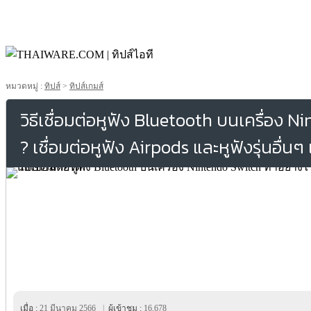
หมวดหมู่ :
ทิปส์
>
ทิปส์เกมส์
วิธีเชื่อมต่อหูฟัง Bluetooth บนเครื่อง 
? เชื่อมต่อหูฟัง Airpods และหูฟังรุ่นอื่นๆ
เมื่อ :
21 มีนาคม 2566
|
ผู้เข้าชม :
16,678