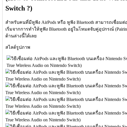
Switch ?)
สำหรับคนที่มีหูฟัง AirPods หรือ หูฟัง Bluetooth สามารถเชื่อมต่อ
เริ่มจากการทำให้หูฟัง Bluetooth อยู่ในโหมดจับคู่อุปกรณ์ (Pai
ด้านล่างนี้ได้เลย
สไลด์รูปภาพ