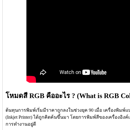
โหมดสี RGB คืออะไร ? (What is RGB Co
ต้นทุนการพิมพ์เริ่มมีราคาถูกลงในช่วงยุค 90 เมื่อ เครื่องพิมพ์แบ
(Inkjet Printer) ได้ถูกคิดค้นขึ้นมา โดยการพิมพ์สีของเครื่องอิ
การทำงานอยู่ดี