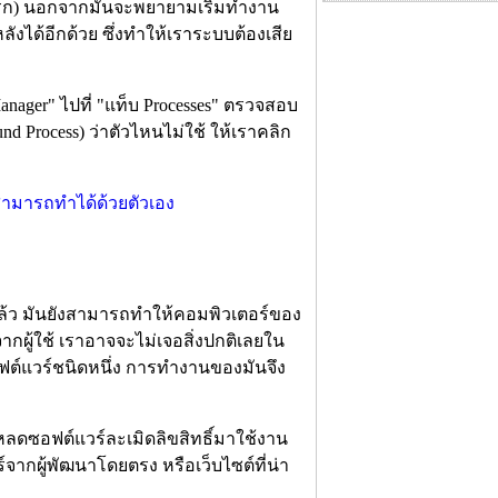
ข้อแรก) นอกจากมันจะพยายามเริ่มทำงาน
หลังได้อีกด้วย ซึ่งทำให้เราระบบต้องเสีย
 Manager" ไปที่ "แท็บ Processes" ตรวจสอบ
und Process) ว่าตัวไหนไม่ใช้ ให้เราคลิก
้ว มันยังสามารถทำให้คอมพิวเตอร์ของ
กผู้ใช้ เราอาจจะไม่เจอสิ่งปกติเลยใน
อฟต์แวร์ชนิดหนึ่ง การทำงานของมันจึง
โหลดซอฟต์แวร์ละเมิดลิขสิทธิ์มาใช้งาน
จากผู้พัฒนาโดยตรง หรือเว็บไซต์ที่น่า