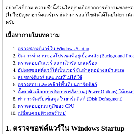
อย่างไรก็ตาม ความช้านี้ส่วนใหญ่จะเกิดจากการทำงานของซอฟต
(ไม่ใช่ปัญหาฮาร์ดแวร์) เราก็สามารถแก้ไขมันได้โดยไม่ยากนัก 
ครับ
เนื้อหาภายในบทความ
ตรวจซอฟต์แวร์ใน Windows Startup
ปิดการทำงานของโปรเซสที่อยู่เบื้องหลัง (Background Proces
ตรวจสอบมัลแวร์ สแกนไวรัส บนเครื่อง
อัปเดตซอฟต์แวร์ให้เป็นเวอร์ชันล่าสุดอย่างสม่ำเสมอ
ลบซอฟต์แวร์ และเกมที่ไม่ได้ใช้
ตรวจสอบ และเคลียร์พื้นที่บนฮาร์ดดิสก์
ตั้งค่าตัวเลือกการจัดการพลังงาน (Power Options) ให้เห
ทำการจัดเรียงข้อมูลในฮาร์ดดิสก์ (Disk Defragment)
ตรวจสอบอุณหภูมิของ CPU
เปลี่ยนคอมพิวเตอร์ใหม่
1. ตรวจซอฟต์แวร์ใน Windows Startup