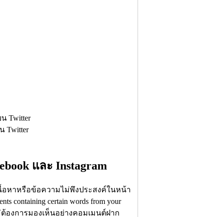
cebook และ Instagram
เนื้อหาหรือข้อความไม่พึงประสงค์ในหน้า
ts containing certain words from your
ไม่ต้องการมองเห็นอย่างคอมเมนต์ฝาก