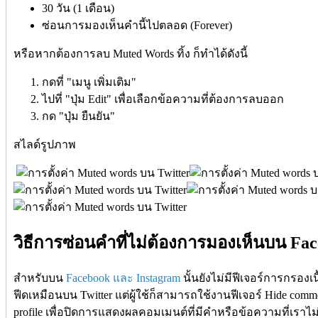
30 วัน (1 เดือน)
ซ่อนการมองเห็นคำนี้ไปตลอด (Forever)
หรือหากต้องการลบ Muted Words ทิ้ง ก็ทำได้ดังนี้
กดที่ "เมนู เพิ่มเติม"
ไปที่ "ปุ่ม Edit" เพื่อเลือกข้อความที่ต้องการลบออก
กด "ปุ่ม ยืนยัน"
สไลด์รูปภาพ
วิธีการซ่อนคำที่ไม่ต้องการมองเห็นบน Fa
สำหรับบน
Facebook และ Instagram
นั้นยังไม่มีฟีเจอร์การกรอง
ฟีดเหมือนบน Twitter แต่ผู้ใช้ก็สามารถใช้งานฟีเจอร์ Hide commen
profile เพื่อปิดการแสดงผลคอมเมนต์ที่มีคำหรือข้อความที่เรา