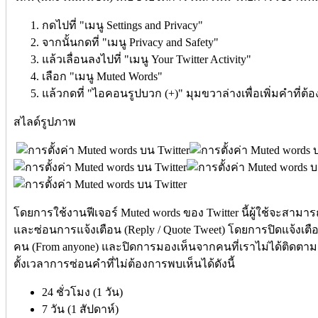
กดไปที่ "เมนู Settings and Privacy"
จากนั้นกดที่ "เมนู Privacy and Safety"
แล้วเลื่อนลงไปที่ "เมนู Your Twitter Activity"
เลือก "เมนู Muted Words"
แล้วกดที่ "ไอคอนรูปบวก (+)" มุมขวาล่างเพื่อเพิ่มคำที่ต้
สไลด์รูปภาพ
โดยการใช้งานฟีเจอร์ Muted words ของ Twitter นี้ผู้ใช้จะสามา
และซ่อนการแจ้งเตือน (Reply / Quote Tweet) โดยการปิดแจ้งเต
คน (From anyone) และปิดการมองเห็นจากคนที่เราไม่ได้ติดตาม (Fr
ตั้งเวลาการซ่อนคำที่ไม่ต้องการพบเห็นได้ดังนี้
24 ชั่วโมง (1 วัน)
7 วัน (1 สัปดาห์)