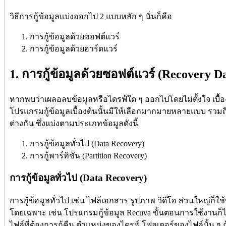
วิธีการกู้ข้อมูลแบ่งออกไป 2 แบบหลัก ๆ นั่นก็คือ
การกู้ข้อมูลด้วยซอฟต์แวร์
การกู้ข้อมูลด้วยฮาร์ดแวร์
1. การกู้ข้อมูลด้วยซอฟต์แวร์ (Recovery D
หากพบว่าเผลอลบข้อมูลหรือไดรฟ์ใด ๆ ออกไปโดยไม่ตั้งใจ เบื้อง
โปรแกรมกู้ข้อมูลเบื้องต้นนั้นมีให้เลือกมากมายหลายแบบ รวมถึงป
ต่างกัน ซึ่งแบ่งตามประเภทข้อมูลดังนี้
การกู้ข้อมูลทั่วไป (Data Recovery)
การกู้พาร์ทิชัน (Partition Recovery)
การกู้ข้อมูลทั่วไป (Data Recovery)
การกู้ข้อมูลทั่วไป เช่น ไฟล์เอกสาร รูปภาพ วิดีโอ ส่วนใหญ่ก็
โดยเฉพาะ เช่น โปรแกรมกู้ข้อมูล Recuva ขั้นตอนการใช้งานก็
ไฟล์ที่ต้องการกู้คืน ตำแหน่งของไดรฟ์ โฟลเดอร์ของไฟล์นั้น ๆ ถ