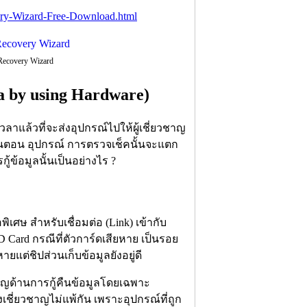
ery-Wizard-Free-Download.html
Recovery Wizard
ta by using Hardware)
เวลาแล้วที่จะส่งอุปกรณ์ไปให้ผู้เชี่ยวชาญ
ึ่งขั้นตอน อุปกรณ์ การตรวจเช็คนั้นจะแตก
้ข้อมูลนั้นเป็นอย่างไร ?
ือพิเศษ สำหรับเชื่อมต่อ (Link) เข้ากับ
Card กรณีที่ตัวการ์ดเสียหาย เป็นรอย
ยแต่ชิปส่วนเก็บข้อมูลยังอยู่ดี
ชาญด้านการกู้คืนข้อมูลโดยเฉพาะ
ชี่ยวชาญไม่แพ้กัน เพราะอุปกรณ์ที่ถูก