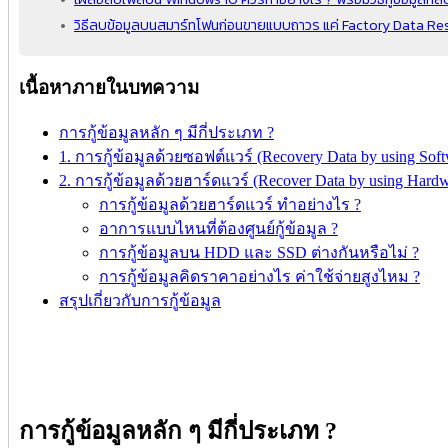
วิธีลบข้อมูลบนสมาร์ทโฟนก่อนขายแบบถาวร แค่ Factory Data Reset 
เนื้อหาภายในบทความ
การกู้ข้อมูลหลัก ๆ มีกี่ประเภท ?
1. การกู้ข้อมูลด้วยซอฟต์แวร์ (Recovery Data by using Soft
2. การกู้ข้อมูลด้วยฮาร์ดแวร์ (Recover Data by using Hardw
การกู้ข้อมูลด้วยฮาร์ดแวร์ ทำอย่างไร ?
อาการแบบไหนที่ต้องศูนย์กู้ข้อมูล ?
การกู้ข้อมูลบน HDD และ SSD ต่างกันหรือไม่ ?
การกู้ข้อมูลคิดราคาอย่างไร ค่าใช้จ่ายสูงไหม ?
สรุปเกี่ยวกับการกู้ข้อมูล
การกู้ข้อมูลหลัก ๆ มีกี่ประเภท ?