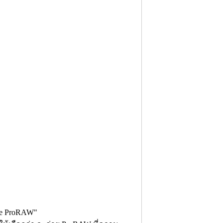
le ProRAW"