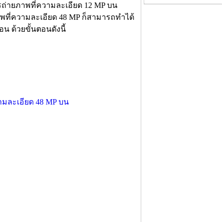
ารถ่ายภาพที่ความละเอียด 12 MP บน
ยภาพที่ความละเอียด 48 MP ก็สามารถทำได้
อน ด้วยขั้นตอนดังนี้