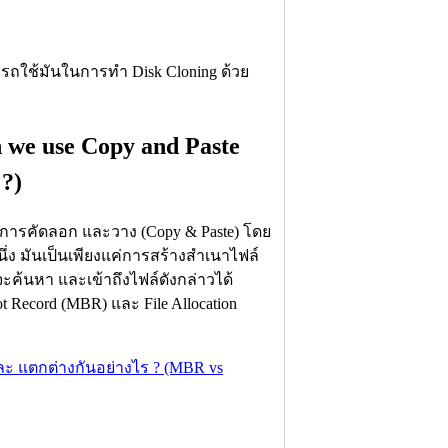
รถใช้มันในการทำ Disk Cloning ด้วย
we use Copy and Paste
 ?)
กการคัดลอก และวาง (Copy & Paste) โดย
หนึ่ง มันเป็นเพียงแค่การสร้างสำเนาไฟล์
ะค้นหา และเข้าถึงไฟล์ดังกล่าวได้
 Record (MBR) และ File Allocation
ละ แตกต่างกันอย่างไร ? (MBR vs