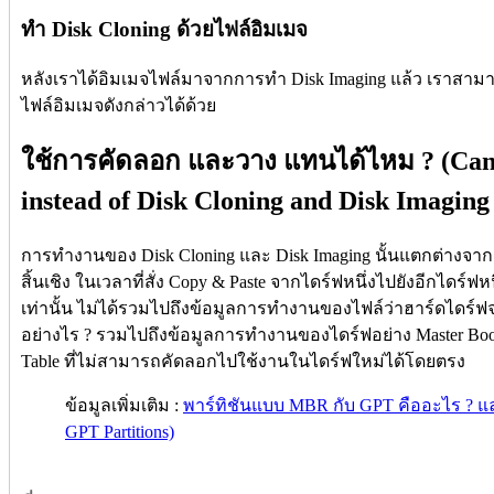
ทำ Disk Cloning ด้วยไฟล์อิมเมจ
หลังเราได้อิมเมจไฟล์มาจากการทำ Disk Imaging แล้ว เราสามา
ไฟล์อิมเมจดังกล่าวได้ด้วย
ใช้การคัดลอก และวาง แทนได้ไหม ? (Can 
instead of Disk Cloning and Disk Imaging
การทำงานของ Disk Cloning และ Disk Imaging นั้นแตกต่างจา
สิ้นเชิง ในเวลาที่สั่ง Copy & Paste จากไดร์ฟหนึ่งไปยังอีกไดร์ฟ
เท่านั้น ไม่ได้รวมไปถึงข้อมูลการทำงานของไฟล์ว่าฮาร์ดไดร์ฟจ
อย่างไร ? รวมไปถึงข้อมูลการทำงานของไดร์ฟอย่าง Master Boot
Table ที่ไม่สามารถคัดลอกไปใช้งานในไดร์ฟใหม่ได้โดยตรง
ข้อมูลเพิ่มเติม :
พาร์ทิชันแบบ MBR กับ GPT คืออะไร ? แ
GPT Partitions)