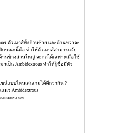
ตร ตัวเมาส์ทั้งด้านซ้าย และด้านขวาจะ
กษณะนี้คือ ทำให้ตัวเมาส์สามารถจับ
ด้านข้างส่วนใหญ่ จะกดได้เฉพาะเมื่อใช้
เป็น Ambidextrous ทำให้ผู้ซื้อมีตัว
แนว Ambidextrous
rious-model-o-black