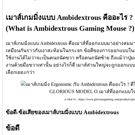
เมาส์เกมมิ่งแบบ Ambidextrous คืออะไร ?
(What is Ambidextrous Gaming Mouse ?)
เมาส์เกมมิ่งแบบ Ambidextrous คือเมาส์ที่ออกแบบมาอย่างสมมา
เหมือนกันราวกับเงาสะท้อนในกระจก ข้อดีของการออกแบบในลั
ใช้งานได้ไม่ว่าจะเป็นคนถนัดขวา หรือคนถนัดซ้าย ถึงแม้ว่าปุ่ม
งานด้วยมือขวาเท่านั้น อย่างไรก็ดี เมาส์ส่วนใหญ่จะถูกออกแบบมา
เลือกเยอะกว่า
GLORIOUS MODEL O เมาส์ที่ออกแบบใน
ภาพจาก : https://www.gloriousgaming.com/products/glo
ข้อดี-ข้อเสียของเมาส์เกมมิ่งแบบ Ambidextrous
ข้อดี