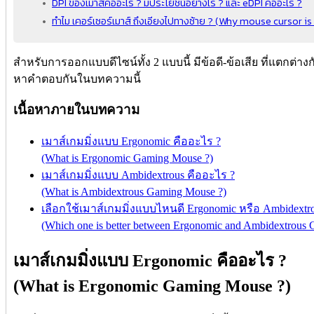
DPI ของเมาส์คืออะไร ? มีประโยชน์อย่างไร ? และ eDPI คืออะไร ?
ทำไม เคอร์เซอร์เมาส์ ถึงเอียงไปทางซ้าย ? (Why mouse cursor is l
สำหรับการออกแบบดีไซน์ทั้ง 2 แบบนี้ มีข้อดี-ข้อเสีย ที่แตกต่า
หาคำตอบกันในบทความนี้
เนื้อหาภายในบทความ
เมาส์เกมมิ่งแบบ Ergonomic คืออะไร ?
(What is Ergonomic Gaming Mouse ?)
เมาส์เกมมิ่งแบบ Ambidextrous คืออะไร ?
(What is Ambidextrous Gaming Mouse ?)
เลือกใช้เมาส์เกมมิ่งแบบไหนดี Ergonomic หรือ Ambidextro
(Which one is better between Ergonomic and Ambidextrous
เมาส์เกมมิ่งแบบ Ergonomic คืออะไร ?
(What is Ergonomic Gaming Mouse ?)