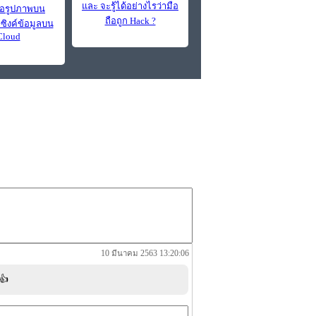
และ จะรู้ได้อย่างไรว่ามือ
มื่อรูปภาพบน
ถือถูก Hack ?
่ซิงค์ข้อมูลบน
Cloud
10 มีนาคม 2563 13:20:06
 👍