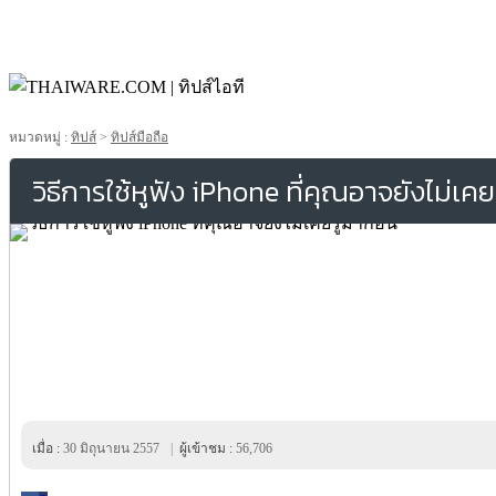
หมวดหมู่ :
ทิปส์
>
ทิปส์มือถือ
วิธีการใช้หูฟัง iPhone ที่คุณอาจยังไม่เคย
เมื่อ :
30 มิถุนายน 2557
|
ผู้เข้าชม :
56,706