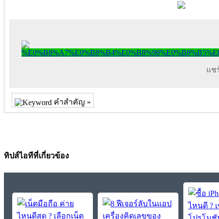
แชร์
คำสำคัญ »
ทิปส์ไอทีที่เกี่ยวข้อง