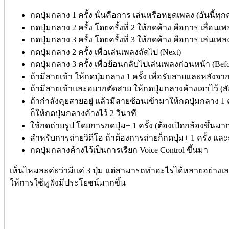
กดปุ่มกลาง 1 ครั้ง นั่นคือการ เล่นหรือหยุดเพลง (อันนี้ทุ
กดปุ่มกลาง 2 ครั้ง โดยครั้งที่ 2 ให้กดค้าง คือการ เลื่อนเพ
กดปุ่มกลาง 3 ครั้ง โดยครั้งที่ 3 ให้กดค้าง คือการ เล่นเ
กดปุ่มกลาง 2 ครั้ง เพื่อเล่นเพลงถัดไป (Next)
กดปุ่มกลาง 3 ครั้ง เพื่อย้อนกลับไปเล่นเพลงก่อนหน้า (Befo
ถ้ามีสายเข้า ให้กดปุ่มกลาง 1 ครั้ง เพื่อรับสายและหลังจา
ถ้ามีสายเข้าและอยากตัดสาย ให้กดปุ่มกลางค้างเอาไว้ (ส
ถ้ากำลังคุยสายอยู่ แล้วมีสายซ้อนเข้ามาให้กดปุ่มกลาง 1
ก็ให้กดปุ่มกลางค้างไว้ 2 วินาที
ใช้กดถ่ายรูป โดยการกดปุ่ม+ 1 ครั้ง (ต้องเปิดกล้องขึ้นมา
สำหรับการถ่ายวิดีโอ ถ้าต้องการถ่ายก็กดปุ่ม+ 1 ครั้ง และ
กดปุ่มกลางค้างไว้เป็นการเรียก Voice Control ขึ้นมา
เห็นไหมละค่ะว่ามีแค่ 3 ปุ่ม แต่สามารถทำอะไรได้หลายอย่างเลยท
ให้การใช้หูฟังมีประโยชน์มากขึ้น