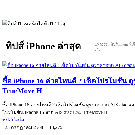
ทิปส์ iPhone ล่าสุด
แหล่งรวม ทิปส์ iPhone ที่เก
จุใจ
ซื้อ iPhone 16 ค่ายไหนดี ? เช็คโปรโมชัน 
TrueMove H
ซื้อ iPhone 16 ค่ายไหนดี ? เช็คโปรโมชัน ดูราคาจาก AIS dtac 
โปรโมชัน iPhone 16 จาก AIS dtac และ TrueMove H
ทิปส์มือถือ
23 กรกฎาคม 2568
13,275