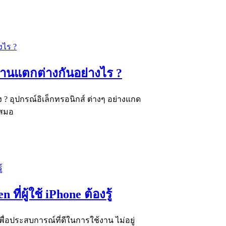
ฐานแตกต่างกันอย่างไร ?
? อุปกรณ์อิเล็กทรอนิกส์ ต่างๆ อย่างแกด
เสมอ
ี่ผู้ใช้ iPhone ต้องรู้
้ เพื่อประสบการณ์ที่ดีในการใช้งาน ไม่อยู่