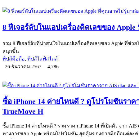
8 ฟีเจอร์ลับในแอปเครื่องคิดเลขของ Apple ท
รวม 8 ฟีเจอร์ลับที่น่าสนใจในแอปเครื่องคิดเลขของ Apple ที่ช
สนุกขึ้น
ทิปส์มือถือ
,
ทิปส์ไลฟ์สไตล์
26 ธันวาคม 2567
4,786
ซื้อ iPhone 14 ค่ายไหนดี ? ดูโปรโมชันรา
TrueMove H
ซื้อ iPhone 14 ค่ายไหนดี ? รวมราคา iPhone 14 ที่เปิดตัว จาก AI
ทางการของ Apple พร้อมโปรโมชัน สุดคุ้มของค่ายมีอถือแต่ละค