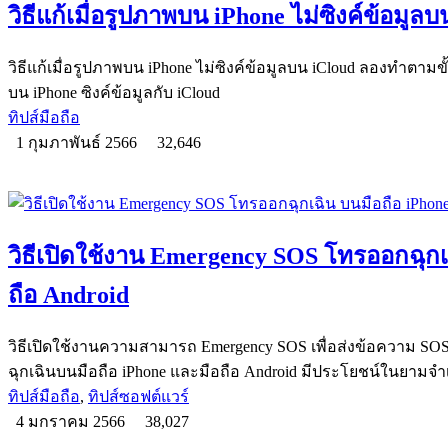
วิธีแก้เมื่อรูปภาพบน iPhone ไม่ซิงค์ข้อมูล
วิธีแก้เมื่อรูปภาพบน iPhone ไม่ซิงค์ข้อมูลบน iCloud ลองทำตามข
บน iPhone ซิงค์ข้อมูลกับ iCloud
ทิปส์มือถือ
1 กุมภาพันธ์ 2566
32,646
วิธีเปิดใช้งาน Emergency SOS โทรออกฉุกเ
ถือ Android
วิธีเปิดใช้งานความสามารถ Emergency SOS เพื่อส่งข้อความ S
ฉุกเฉินบนมือถือ iPhone และมือถือ Android มีประโยชน์ในยามจำ
ทิปส์มือถือ
,
ทิปส์ซอฟต์แวร์
4 มกราคม 2566
38,027