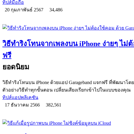
ทิปส์มือถือ
20 กุมภาพันธ์ 2567
34,486
วิธีทำริงโทนจากเพลงบน iPhone ง่ายๆ ไม่ต
ฟรี
ยอดนิยม
วิธีทำริงโทนบน iPhone ด้วยแอป Garageband แจกฟรี ที่พัฒนาโดย
ตัวอย่างวิธีทำทุกขั้นตอน เปลี่ยนเสียงเรียกเข้าไปในแบบของคุณ
ทิปส์แอปพลิเคชัน
17 ธันวาคม 2566
382,561