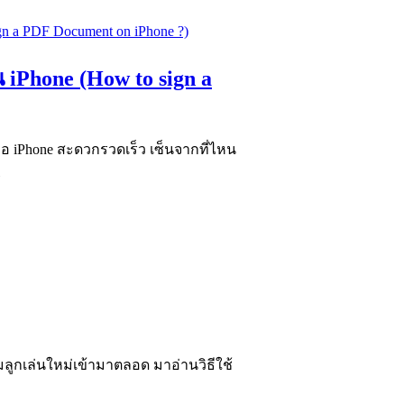
 iPhone (How to sign a
อ iPhone สะดวกรวดเร็ว เซ็นจากที่ไหน
ิ่มลูกเล่นใหม่เข้ามาตลอด มาอ่านวิธีใช้