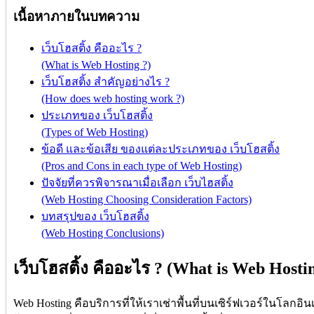
เนื้อหาภายในบทความ
เว็บโฮสติ้ง คืออะไร ?
(What is Web Hosting ?)
เว็บโฮสติ้ง สำคัญอย่างไร ?
(How does web hosting work ?)
ประเภทของ เว็บโฮสติ้ง
(Types of Web Hosting)
ข้อดี และข้อเสีย ของแต่ละประเภทของ เว็บโฮสติ้ง
(Pros and Cons in each type of Web Hosting)
ปัจจัยที่ควรพิจารณาเมื่อเลือก เว็บไฮสติ้ง
(Web Hosting Choosing Consideration Factors)
บทสรุปของ เว็บโฮสติ้ง
(Web Hosting Conclusions)
เว็บโฮสติ้ง คืออะไร ? (What is Web Hosti
Web Hosting คือบริการที่ให้เราเช่าพื้นที่บนเซิร์ฟเวอร์ในโลกอิ