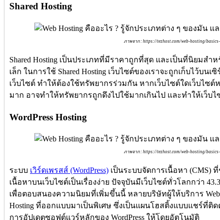
Shared Hosting
ภาพจาก : https://tezhost.com/web-hosting/basics
Shared Hosting เป็นประเภทที่มีราคาถูกที่สุด และเป็นที่นิยมสำห
เล็ก ในการใช้ Shared Hosting เว็บไซต์ของเราจะถูกเก็บไว้บนเซิร
เว็บไซต์ ทำให้ต้องใช้ทรัพยากรร่วมกัน หากเว็บไซต์ใดเว็บไซต์หน
มาก อาจทำให้ทรัพยากรถูกดึงไปใช้มากเกินไป และทำให้เว็บไซต
WordPress Hosting
ภาพจาก : https://tezhost.com/web-hosting/basics
ระบบ
เวิร์ดเพรสส์ (WordPress)
เป็นระบบจัดการเนื้อหา (CMS) ที
เนื้อหาบนเว็บไซต์เป็นเรื่องง่าย ปัจจุบันมีเว็บไซต์ทั่วโลกกว่า 
เพื่อตอบสนองความนิยมที่เพิ่มขึ้นนี้ หลายบริษัทผู้ให้บริการ W
Hosting ที่ออกแบบมาเป็นพิเศษ ซึ่งเป็นแผนโฮสติ้งแบบแชร์ที่ติด
การอัปเดตซอฟต์แวร์หลักของ WordPress ให้โดยอัตโนมัติ