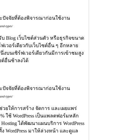
-and-types/
รับ Blog เว็บไซต์ส่วนตัว หรือธุรกิจขนาด
์ฟเวอร์เดียวกับเว็บไซต์อื่น ๆ อีกหลาย
ึ่งบนเซิร์ฟเวอร์เดียวกันมีการเข้าชมสูง
์อื่นช้าลงได้
-and-types/
่ช่วยให้การสร้าง จัดการ และเผยแพร่
43.3% ใช้ WordPress เป็นแพลตฟอร์มหลัก
eb Hosting ได้พัฒนาแผนบริการ WordPress
ตั้ง WordPress มาให้ล่วงหน้า และดูแล