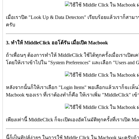
เมื่อเราปิด "Look Up & Data Detectors" เรียบร้อยแล้วเราก็สามารถ
ครับ
3. ทำให้ MiddleClick ออโต้รัน เมื่อเปิด Macbook
ถ้าเพื่อนๆ ต้องการทำให้ MiddleClick ใช้ได้ทุกครั้งเมื่อเราเปิดเคร
โดยให้เราเข้าไปใน "System Preferences" และเลือก "Users and 
หลังจากนั้นก็ให้เราเลือก "Login Items" พอเลือกแล้วเราก็จะเห็น
Macbook ของเรา ที่เราต้องทำก็คือ ให้เราเพิ่ม "MiddleClick" เ
เพียงเท่านี้ MiddleClick ก็จะเปิดเองอัตโนมัติทุกครั้งที่เราเปิด
นี้ก็เป็นทิปส์ง่ายๆ ในการใช้ Middle Click ใน Macbook นะครับ