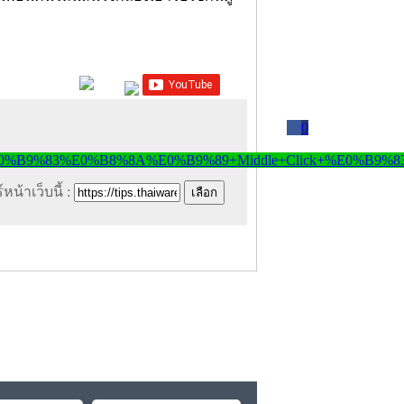
0
หน้าเว็บนี้ :