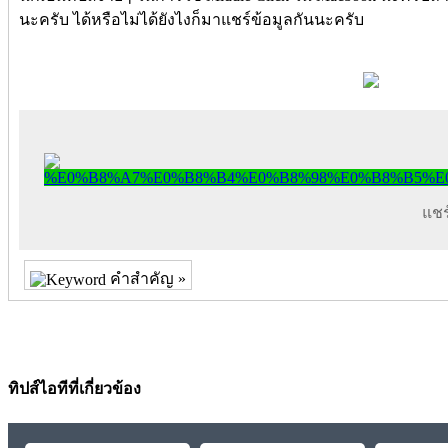
นะครับ ได้หรือไม่ได้ยังไงก็มาแชร์ข้อมูลกันนะครับ
แชร์
คำสำคัญ »
ทิปส์ไอทีที่เกี่ยวข้อง