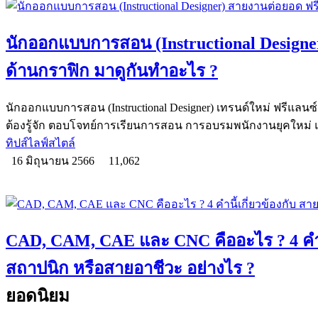
นักออกแบบการสอน (Instructional Design
ด้านกราฟิก มาดูกันทำอะไร ?
นักออกแบบการสอน (Instructional Designer) เทรนด์ใหม่ ฟรีแล
ต้องรู้จัก ตอบโจทย์การเรียนการสอน การอบรมพนักงานยุคใหม่
ทิปส์ไลฟ์สไตล์
16 มิถุนายน 2566
11,062
CAD, CAM, CAE และ CNC คืออะไร ? 4 คำนี้
สถาปนิก หรือสายอาชีวะ อย่างไร ?
ยอดนิยม