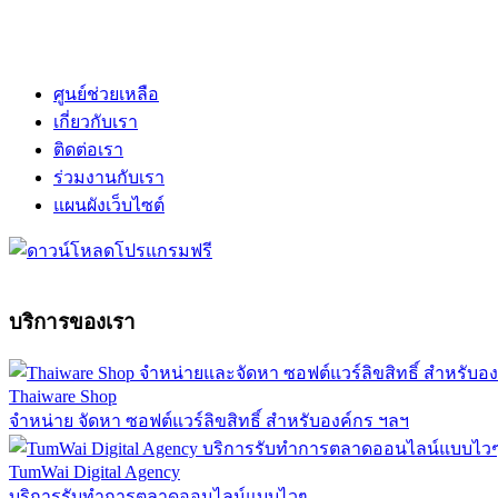
ศูนย์ช่วยเหลือ
เกี่ยวกับเรา
ติดต่อเรา
ร่วมงานกับเรา
แผนผังเว็บไซต์
บริการของเรา
Thaiware Shop
จำหน่าย จัดหา ซอฟต์แวร์ลิขสิทธิ์ สำหรับองค์กร ฯลฯ
TumWai Digital Agency
บริการรับทำการตลาดออนไลน์แบบไวๆ