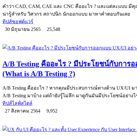
คำว่า CAD, CAM, CAE และ CNC คืออะไร ? และแต่ละแบบ มีคุณ
น่ารู้สำหรับ วิศวกร สถาปนิก นักออกแบบ มาหาคำตอบกันเลย
ทิปส์ซอฟต์แวร์
30 มิถุนายน 2565
25,548
A/B Testing คืออะไร ? มีประโยชน์กับการ
(What is A/B Testing ?)
A/B Testing คืออะไร ? หากคุณมีประสบการณ์ทางด้าน UX/UI มา
A/B Testing มาบ้าง แต่ถ้ายังรู้ไม่ลึก มาดูกันมันมีประโยชน์อย่างไ
ทิปส์ไลฟ์สไตล์
27 สิงหาคม 2564
9,952