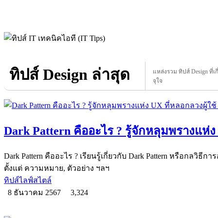
ทิปส์ Design ล่าสุด
แหล่งรวม ทิปส์ Design ที่เก
จุใจ
Dark Pattern คืออะไร ? รู้จักหลุมพรางแห่ง 
Dark Pattern คืออะไร ? เรียนรู้เกี่ยวกับ Dark Pattern หรือกลวิธี
ตั้งแต่ ความหมาย, ตัวอย่าง ฯลฯ
ทิปส์ไลฟ์สไตล์
8 ธันวาคม 2567
3,324