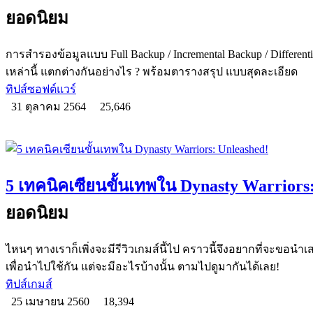
ยอดนิยม
การสำรองข้อมูลแบบ Full Backup / Incremental Backup / Differen
เหล่านี้ แตกต่างกันอย่างไร ? พร้อมตารางสรุป แบบสุดละเอียด
ทิปส์ซอฟต์แวร์
31 ตุลาคม 2564
25,646
5 เทคนิคเซียนขั้นเทพใน Dynasty Warriors
ยอดนิยม
ไหนๆ ทางเราก็เพิ่งจะมีรีวิวเกมส์นี้ไป คราวนี้จึงอยากที่จะขอนำเส
เพื่อนำไปใช้กัน แต่จะมีอะไรบ้างนั้น ตามไปดูมากันได้เลย!
ทิปส์เกมส์
25 เมษายน 2560
18,394