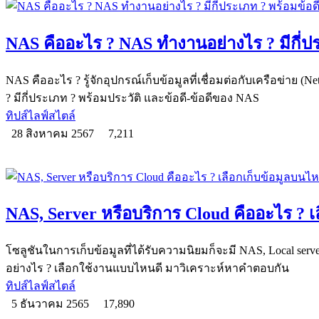
NAS คืออะไร ? NAS ทำงานอย่างไร ? มีกี่ปร
NAS คืออะไร ? รู้จักอุปกรณ์เก็บข้อมูลที่เชื่อมต่อกับเครือข่าย (
? มีกี่ประเภท ? พร้อมประวัติ และข้อดี-ข้อดีของ NAS
ทิปส์ไลฟ์สไตล์
28 สิงหาคม 2567
7,211
NAS, Server หรือบริการ Cloud คืออะไร ? เ
โซลูชันในการเก็บข้อมูลที่ได้รับความนิยมก็จะมี NAS, Local server
อย่างไร ? เลือกใช้งานแบบไหนดี มาวิเคราะห์หาคำตอบกัน
ทิปส์ไลฟ์สไตล์
5 ธันวาคม 2565
17,890