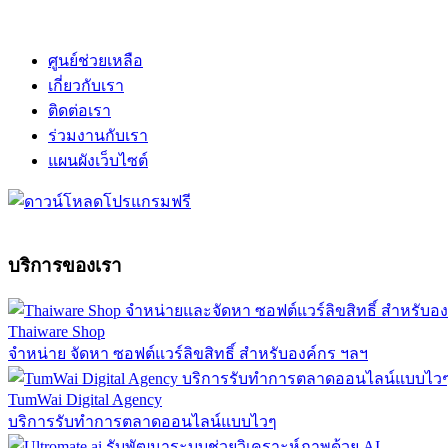
ศูนย์ช่วยเหลือ
เกี่ยวกับเรา
ติดต่อเรา
ร่วมงานกับเรา
แผนผังเว็บไซต์
บริการของเรา
Thaiware Shop
จำหน่าย จัดหา ซอฟต์แวร์ลิขสิทธิ์ สำหรับองค์กร ฯลฯ
TumWai Digital Agency
บริการรับทำการตลาดออนไลน์แบบไวๆ