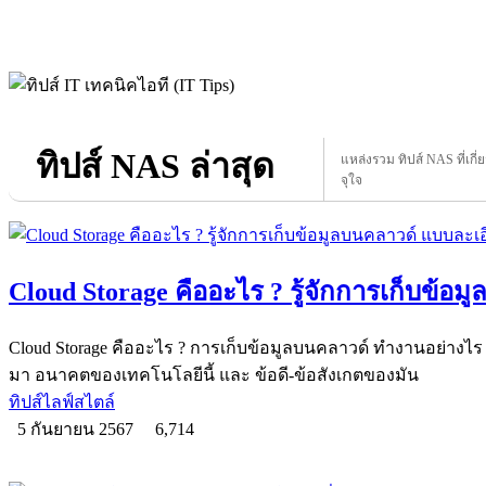
ทิปส์ NAS ล่าสุด
แหล่งรวม ทิปส์ NAS ที่เกี่
จุใจ
Cloud Storage คืออะไร ? รู้จักการเก็บข้อ
Cloud Storage คืออะไร ? การเก็บข้อมูลบนคลาวด์ ทำงานอย่างไร ? 
มา อนาคตของเทคโนโลยีนี้ และ ข้อดี-ข้อสังเกตของมัน
ทิปส์ไลฟ์สไตล์
5 กันยายน 2567
6,714