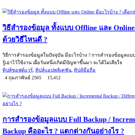
วิธีสำรองข้อมูล ทั้งแบบ Offline และ Onlin
ด้วยวิธีไหนดี ?
วิธีการสำรองข้อมูลในปัจจุบัน มีอะไรบ้าง ? การสำรองข้อมูลแบบ 
รู้เอาไว้ใช้งาน เผื่อวันหนึ่งเกิดมีปัญหาขึ้นมา จะได้ไม่เสียใจ
ทิปส์ซอฟต์แวร์
,
ทิปส์แอปพลิเคชัน
,
ทิปส์มือถือ
4 กุมภาพันธ์ 2565
15,412
การสำรองข้อมูลแบบ Full Backup / Incremen
Backup คืออะไร ? แตกต่างกันอย่างไร ?