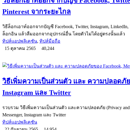
วิธีล็อกเอาท์ออกจากบัญชี Facebook, Twitte
Pinterest จากระยะไกล
วิธีล็อกเอาท์ออกจากบัญชี Facebook, Twitter, Instagram, LinkedIn
ล็อกอิน แล้วลืมออกจากอุปกรณ์อื่น โดยตัวไม่ได้อยู่ตรงนั้นแล้ว
ทิปส์แอปพลิเคชัน
,
ทิปส์มือถือ
15 ตุลาคม 2565
40,244
วิธีเพิ่มความเป็นส่วนตัว และ ความปลอดภั
Instagram และ Twitter
รวบรวม วิธีเพิ่มความเป็นส่วนตัว และความปลอดภัย (Privacy and S
Messenger, Instagram และ Twitter
ทิปส์แอปพลิเคชัน
22 กันยายน 2565
14,954