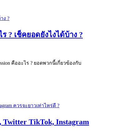
ร ? เช็คยอดยังไงได้บ้าง ?
ion คืออะไร ? ยอดพวกนี้เกี่ยวข้องกับ
 Twitter TikTok, Instagram