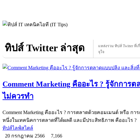
ทิปส์ Twitter ล่าสุด
แหล่งรวม ทิปส์ Twitter ที่เก
จุใจ
Comment Marketing คืออะไร ? รู้จักการตล
ไม่ควรทำ
Comment Marketing คืออะไร ? การตลาดด้วยคอมเมนต์ หรือ กา
หนึ่งในเทคนิคการตลาดที่ได้ผลดี และมีประสิทธิภาพ คืออะไร ?
ทิปส์ไลฟ์สไตล์
20 กรกฎาคม 2566
7,166