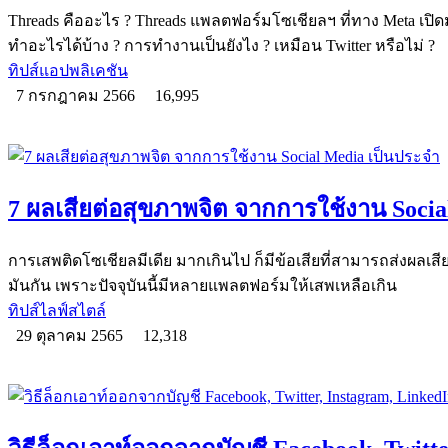
Threads คืออะไร ? Threads แพลตฟอร์มโซเชียลฯ ที่ทาง Meta เปิด
ทำอะไรได้บ้าง ? การทำงานเป็นยังไง ? เหมือน Twitter หรือไม่ ?
ทิปส์แอปพลิเคชัน
7 กรกฎาคม 2566
16,995
7 ผลเสียต่อสุขภาพจิต จากการใช้งาน Socia
การเสพติดโซเชียลมีเดีย มากเกินไป ก็มีข้อเสียที่สามารถส่งผลเสี
มันกัน เพราะปัจจุบันนี้มีหลายแพลตฟอร์มให้เสพเหลือเกิน
ทิปส์ไลฟ์สไตล์
29 ตุลาคม 2565
12,318