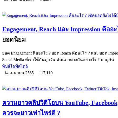
Engagement, Reach และ Impression คืออะไ
ยอดนิยม
ยอด Engagement คืออะไร ? ยอด Reach คืออะไร ? และ ยอด Impress
Social Media ที่เราใช้กันทุกวัน มันแตกต่างกันอย่างไร ? มาดูกัน
ทิปส์ไลฟ์สไตล์
14 เมษายน 2565
117,110
ความยาวคลิปวิดีโอบน YouTube, Facebook,
ควรจะยาวเท่าไหร่ดี ?