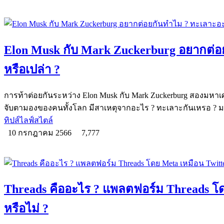
Elon Musk กับ Mark Zuckerburg อยากต่อ
หรือเปล่า ?
การท้าต่อยกันระหว่าง Elon Musk กับ Mark Zuckerburg สองมหาเ
จับตามองของคนทั้งโลก มีสาเหตุจากอะไร ? ทะเลาะกันเหรอ ? ม
ทิปส์ไลฟ์สไตล์
10 กรกฎาคม 2566
7,777
Threads คืออะไร ? แพลตฟอร์ม Threads โด
หรือไม่ ?