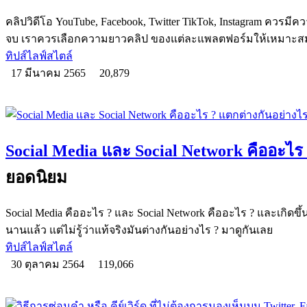
คลิปวิดีโอ YouTube, Facebook, Twitter TikTok, Instagram ควรมีควา
จบ เราควรเลือกความยาวคลิป ของแต่ละแพลตฟอร์มให้เหมาะส
ทิปส์ไลฟ์สไตล์
17 มีนาคม 2565
20,879
Social Media และ Social Network คืออะไร
ยอดนิยม
Social Media คืออะไร ? และ Social Network คืออะไร ? และเกิดขึ้
นานแล้ว แต่ไม่รู้ว่าแท้จริงมันต่างกันอย่างไร ? มาดูกันเลย
ทิปส์ไลฟ์สไตล์
30 ตุลาคม 2564
119,066