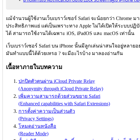
แม้จำนวนผู้ใช้งานเว็บเบราว์เซอร์ Safari จะน้อยกว่า Chrome มาก
ประสิทธิภาพแย่ แต่เป็นเพราะทาง Apple ไม่ได้เปิดให้ระบบปฏ
ได้ สามารถใช้งานได้เฉพาะ iOS, iPadOS และ macOS เท่านั้น
เว็บเบราว์เซอร์ Safari บน iPhone นั้นมีลูกเล่นน่าสนใจอยู่หลายอย
มันทำแบบนี้ได้ด้วยเหรอ ? จะมีอะไรบ้าง มาลองอ่านกัน
เนื้อหาภายในบทความ
ปกปิดตัวตนผ่าน iCloud Private Relay
(Anonymity through iCloud Private Relay)
เพิ่มความสามารถด้วยส่วนขยาย Safari
(Enhanced capabilities with Safari Extensions)
การตั้งค่าความเป็นส่วนตัว
(Privacy Settings)
โหมดอ่านหนังสือ
(Reader Mode)