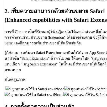
2. เพิ่มความสามารถด้วยส่วนขยาย Safari
(Enhanced capabilities with Safari Extens
การที่ Chrome เป็นที่รักของผู้ใช้ ปฏิเสธไม่ได้เลยว่าส่วนหนึ
การทำงานผ่าน ส่วนขยาย (Extension) ได้อย่างง่ายดาย ซึ่งผู้ใช้หล
Safari เองก็สามารถเพิ่มส่วนขยายได้แล้วเช่นกัน
ผู้ใช้สามารถค้นหา Safari Extensions มาติดตั้งได้จาก App Store 
หาหัวข้อ "Safari Extensions" ถ้าหาไม่เจอ ให้แตะไปที่ "เมนู Sea All
แตะเลือก "เมนู Safari Extensions" ในนั้นจะมีส่วนขยายให้เลือกใ
ตามสบาย
สไลด์รูปภาพ
3. การตั้งค่าความเป็นส่วนตัว