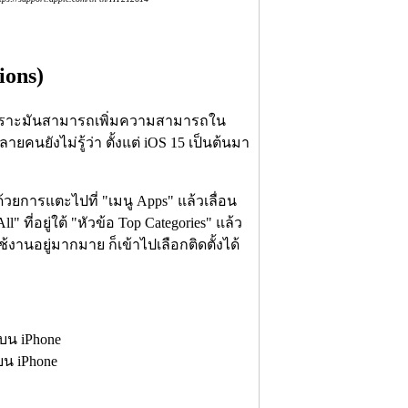
ions)
่งก็เพราะมันสามารถเพิ่มความสามารถใน
ายคนยังไม่รู้ว่า ตั้งแต่ iOS 15 เป็นต้นมา
ด้วยการแตะไปที่ "เมนู Apps" แล้วเลื่อน
" ที่อยู่ใต้ "หัวข้อ Top Categories" แล้ว
ช้งานอยู่มากมาย ก็เข้าไปเลือกติดตั้งได้