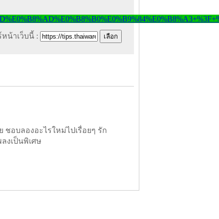
หน้าเว็บนี้ :
ย ชอบลองอะไรใหม่ไปเรื่อยๆ รัก
พลงเป็นพิเศษ