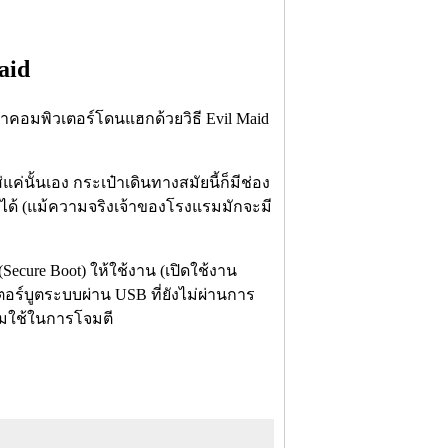
aid
าคอมพิวเตอร์โดนแฮกด้วยวิธี Evil Maid
แค่นั้นเอง กระเป๋าเดินทางสมัยนี้ก็มีช่อง
ยก็ได้ (แม้ความจริงเจ้าของโรงแรมมักจะมี
Secure Boot) ให้ใช้งาน (เปิดใช้งาน
ตอร์บูตระบบผ่าน USB ที่ยังไม่ผ่านการ
ิยมใช้ในการโจมตี