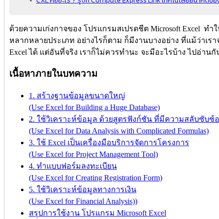
ด้วยความเก่งกาจของ โปรแกรมสเปรดชีต Microsoft Excel ทำใ
หลากหลายประเภท อย่างไรก็ตาม ก็มีงานบางอย่าง ที่แม้ว่าเ
Excel ได้ แต่อันที่จริง เราก็ไม่ควรทำนะ จะมีอะไรบ้าง ไปอ่านก
เนื้อหาภายในบทความ
1. สร้างฐานข้อมูลขนาดใหญ่
(Use Excel for Building a Huge Database)
2. ใช้วิเคราะห์ข้อมูล ด้วยสูตรฟังก์ชัน ที่มีความสลับซับซ้
(Use Excel for Data Analysis with Complicated Formulas)
3. ใช้ Excel เป็นเครื่องมือบริการจัดการโครงการ
(Use Excel for Project Management Tool)
4. ทำแบบฟอร์มลงทะเบียน
(Use Excel for Creating Registration Form)
5. ใช้วิเคราะห์ข้อมูลทางการเงิน
(Use Excel for Financial Analysis))
สรุปการใช้งาน โปรแกรม Microsoft Excel