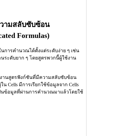
มีความสลับซับซ้อน
icated Formulas)
ในการคำนวณได้ตั้งแต่ระดับง่าย ๆ เช่น
อนระดับยาก ๆ โดยสูตรพวกนี้ผู้ใช้งาน
งานสูตรฟังก์ชันที่มีความสลับซับซ้อน
ู่ใน Cells มีการเรียกใช้ข้อมูลจาก Cells
ะเป็นข้อมูลที่ผ่านการคำนวณมาแล้วโดยใช้