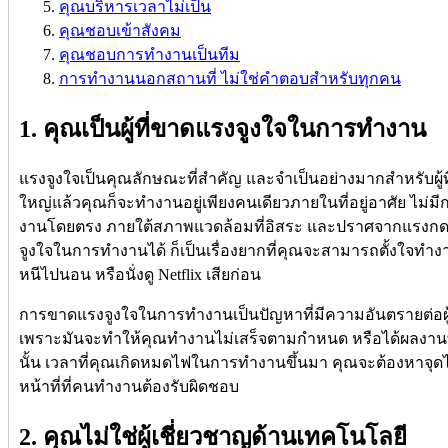
คุณบริหารเวลาไม่เป็น
คุณชอบเข้าสังคม
คุณชอบการทำงานเป็นทีม
การทำงานนอกสถานที่ ไม่ใช่คำตอบสำหรับทุกคน
1. คุณเป็นผู้ที่ขาดแรงจูงใจในการทำงาน
แรงจูงใจเป็นคุณลักษณะที่สำคัญ และจำเป็นอย่างมากสำหรับผู
ใหญ่แล้วคุณก็จะทำงานอยู่เพียงคนเดียวภายในที่อยู่อาศัย ไม่มีก
งานโดยตรง ภายใต้สภาพแวดล้อมที่อิสระ และปราศจากแรงกดด
จูงใจในการทำงานได้ ก็เป็นเรื่องยากที่คุณจะสามารถตั้งใจทำงา
หนีไปนอน หรือนั่งดู Netflix เสียก่อน
การขาดแรงจูงใจในการทำงานเป็นปัญหาที่มีความอันตรายต่อผู้
เพราะมันจะทำให้คุณทำงานไม่เสร็จตามกำหนด หรือได้ผลงานท
นั้น เวลาที่คุณเกิดหมดไฟในการทำงานขึ้นมา คุณจะต้องหาจุดไฟ
หน้าที่ที่คนทำงานต้องรับผิดชอบ
2. คุณไม่ใช่ผู้เชี่ยวชาญด้านเทคโนโลยี