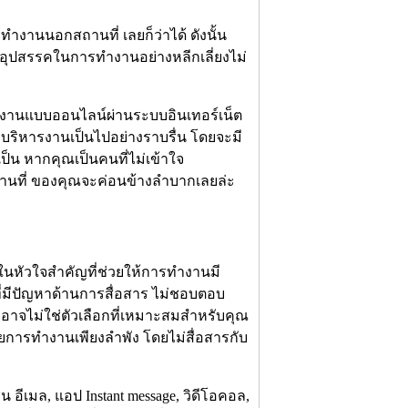
ำงานนอกสถานที่ เลยก็ว่าได้ ดังนั้น
ับอุปสรรคในการทำงานอย่างหลีกเลี่ยงไม่
ำงานแบบออนไลน์ผ่านระบบอินเทอร์เน็ต
ละบริหารงานเป็นไปอย่างราบรื่น โดยจะมี
เป็น หากคุณเป็นคนที่ไม่เข้าใจ
านที่ ของคุณจะค่อนข้างลำบากเลยล่ะ
งในหัวใจสำคัญที่ช่วยให้การทำงานมี
ี่มีปัญหาด้านการสื่อสาร ไม่ชอบตอบ
าจไม่ใช่ตัวเลือกที่เหมาะสมสำหรับคุณ
วยการทำงานเพียงลำพัง โดยไม่สื่อสารกับ
่น อีเมล, แอป Instant message, วิดีโอคอล,