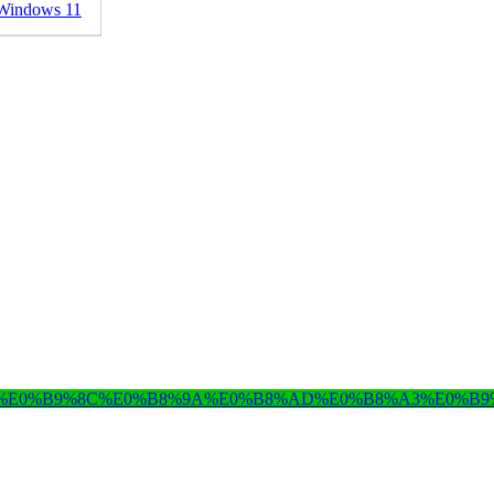
 Windows 11