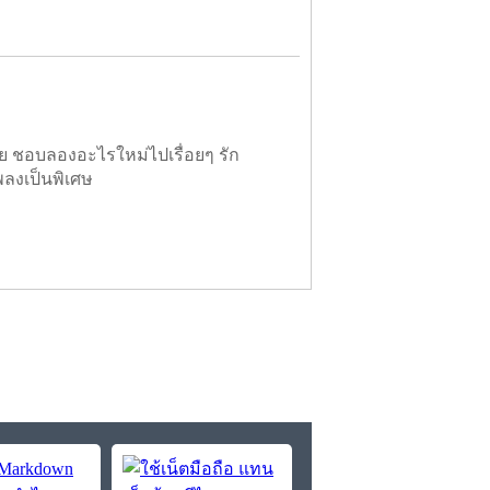
ย ชอบลองอะไรใหม่ไปเรื่อยๆ รัก
พลงเป็นพิเศษ