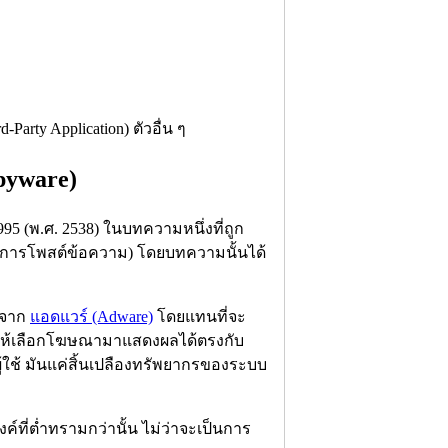
Party Application) ตัวอื่น ๆ
Spyware)
95 (พ.ศ. 2538) ในบทความหนึ่งที่ถูก
ทนการโพสต์ข้อความ) โดยบทความนั้นได้
าจาก
แอดแวร์ (Adware)
โดยแทนที่จะ
่อให้เลือกโฆษณามาแสดงผลได้ตรงกับ
ู้ใช้ มันแค่สิ้นเปลืองทรัพยากรของระบบ
ค์ที่ต่ำทรามกว่านั้น ไม่ว่าจะเป็นการ