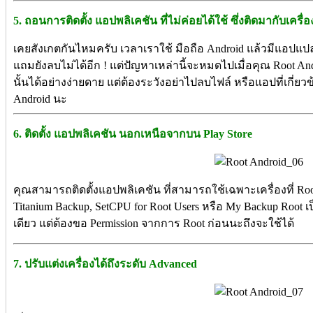
5. ถอนการติดตั้ง แอปพลิเคชัน ที่ไม่ค่อยได้ใช้ ซึ่งติดมากับเครื่อ
เคยสังเกตกันไหมครับ เวลาเราใช้ มือถือ Android แล้วมีแอปแปลกๆ
แถมยังลบไม่ได้อีก ! แต่ปัญหาเหล่านี้จะหมดไปเมื่อคุณ Root 
นั้นได้อย่างง่ายดาย แต่ต้องระวังอย่าไปลบไฟล์ หรือแอปที่เก
Android นะ
6. ติดตั้ง แอปพลิเคชัน นอกเหนือจากบน Play Store
คุณสามารถติดตั้งแอปพลิเคชัน ที่สามารถใช้เฉพาะเครื่องที่ Root
Titanium Backup, SetCPU for Root Users หรือ My Backup Root 
เดียว แต่ต้องขอ Permission จากการ Root ก่อนนะถึงจะใช้ได้
7. ปรับแต่งเครื่องได้ถึงระดับ Advanced