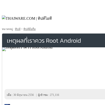
หมวดหมู่ :
ทิปส์
>
ทิปส์มือถือ
เหตุผลที่เราควร Root Android
เมื่อ :
30 มิถุนายน 2556
|
ผู้เข้าชม :
271,116