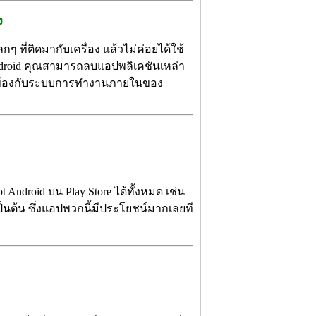
ง
 ที่ติดมากับเครื่อง แล้วไม่ค่อยได้ใช้
Android คุณสามารถลบแอปพลิเคชันเหล่า
ี่ยวข้องกับระบบการทำงานภายในของ
 Android บน Play Store ได้ทั้งหมด เช่น
เป็นต้น ซึ่งแอปพวกนี้มีประโยชน์มากเลยที