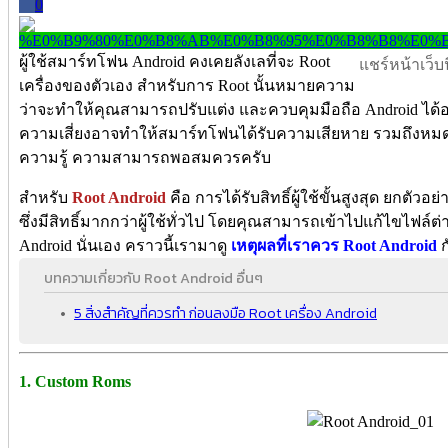
0
ผู้ใช้สมาร์ทโฟน Android คงเคยลังเลที่จะ Root
แชร์หน้าเว็บนี
เครื่องของตัวเอง สำหรับการ Root นั้นหมายความ
ว่าจะทำให้คุณสามารถปรับแต่ง และควบคุมมือถือ Android ได้อย่างเต
ความเสี่ยงอาจทำให้สมาร์ทโฟนได้รับความเสียหาย รวมถึงหมด
ความรู้ ความสามารถพอสมควรครับ
สำหรับ
Root Android
คือ การได้รับสิทธิ์ผู้ใช้ขั้นสูงสุด ยกตัว
ซึ่งมีสิทธิ์มากกว่าผู้ใช้ทั่วไป โดยคุณสามารถเข้าไปแก้ไขไฟล์ต
Android นั่นเอง คราวนี้เรามาดู
เหตุผลที่เราควร Root Android
ก
บทความเกี่ยวกับ Root Android อื่นๆ
5 สิ่งสำคัญที่ควรทำ ก่อนลงมือ Root เครื่อง Android
1. Custom Roms