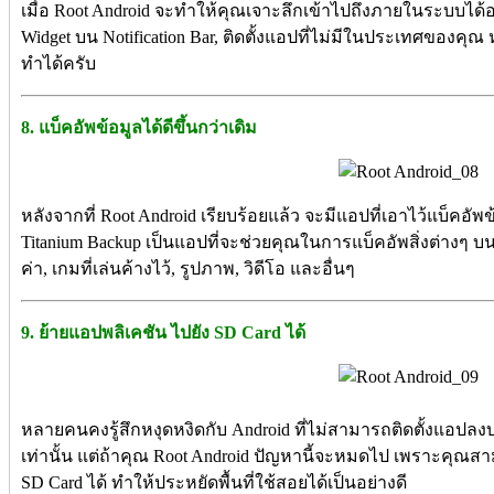
เมื่อ Root Android จะทำให้คุณเจาะลึกเข้าไปถึงภายในระบบได้อย่าง
Widget บน Notification Bar, ติดตั้งแอปที่ไม่มีในประเทศของคุณ
ทำได้ครับ
8. แบ็คอัพข้อมูลได้ดีขึ้นกว่าเดิม
หลังจากที่ Root Android เรียบร้อยแล้ว จะมีแอปที่เอาไว้แบ็คอัพข
Titanium Backup เป็นแอปที่จะช่วยคุณในการแบ็คอัพสิ่งต่างๆ บ
ค่า, เกมที่เล่นค้างไว้, รูปภาพ, วิดีโอ และอื่นๆ
9. ย้ายแอปพลิเคชัน ไปยัง SD Card ได้
หลายคนคงรู้สึกหงุดหงิดกับ Android ที่ไม่สามารถติดตั้งแอปลง
เท่านั้น แต่ถ้าคุณ Root Android ปัญหานี้จะหมดไป เพราะคุณส
SD Card ได้ ทำให้ประหยัดพื้นที่ใช้สอยได้เป็นอย่างดี