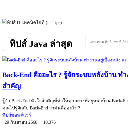
ทิปส์ Java ล่าสุด
แหล่งรวม ทิปส์ Java ที่เกี่
Back-End คืออะไร ? รู้จักระบบหลังบ้าน ทำงา
สำคัญ
รู้จัก Back-End หัวใจสำคัญที่ทำให้ทุกอย่างที่อยู่หน้าบ้าน Back
คุณไปรู้จักกับ Back-End ว่ามันคืออะไร ?
ทิปส์ซอฟต์แวร์
29 กันยายน 2568
10,376