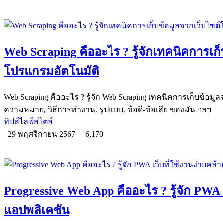
Web Scraping คืออะไร ? รู้จักเทคนิคการเก
โปรแกรมอัตโนมัติ
Web Scraping คืออะไร ? รู้จัก Web Scraping เทคนิคการเก็บข้อมูล
ความหมาย, วิธีการทำงาน, รูปแบบ, ข้อดี-ข้อเสีย ของมัน ฯลฯ
ทิปส์ไลฟ์สไตล์
29 พฤศจิกายน 2567
6,170
Progressive Web App คืออะไร ? รู้จัก PWA เ
แอปพลิเคชัน