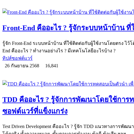
Front-End คืออะไร ? รู้จักระบบหน้าบ้าน ที่
รู้จัก Front-End ระบบหน้าบ้าน ที่ใช้ติดต่อกับผู้ใช้งานโดยตรง ไว้โต
End คืออะไร ? ทำงานอย่างไร ? มีเทคโนโลยีอะไรบ้าง ?
ทิปส์ซอฟต์แวร์
26 กันยายน 2568
16,841
TDD คืออะไร ? รู้จักการพัฒนาโดยใช้การทด
ซอฟต์แวร์ที่แข็งแกร่ง
Test Driven Development คืออะไร ? รู้จัก TDD แนวทางการพัฒนา
โค้ดจริง ทั้งความหมาย, ขั้นตอนการทำงาน ข้อดี-ข้อเสีย ฯลฯ