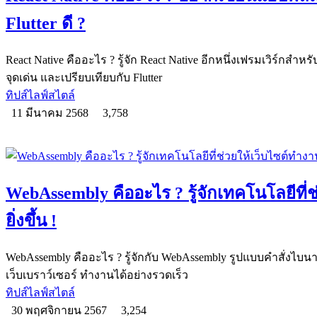
Flutter ดี ?
React Native คืออะไร ? รู้จัก React Native อีกหนึ่งเฟรมเวิร์ก
จุดเด่น และเปรียบเทียบกับ Flutter
ทิปส์ไลฟ์สไตล์
11 มีนาคม 2568
3,758
WebAssembly คืออะไร ? รู้จักเทคโนโลยีที่
ยิ่งขึ้น !
WebAssembly คืออะไร ? รู้จักกับ WebAssembly รูปแบบคำสั่งไบนา
เว็บเบราว์เซอร์ ทำงานได้อย่างรวดเร็ว
ทิปส์ไลฟ์สไตล์
30 พฤศจิกายน 2567
3,254