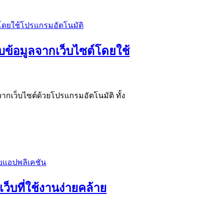
็บข้อมูลจากเว็บไซต์โดยใช้
จากเว็บไซต์ด้วยโปรแกรมอัตโนมัติ ทั้ง
ว็บที่ใช้งานง่ายคล้าย