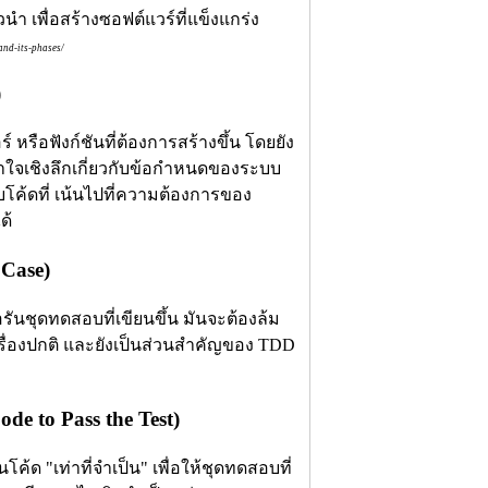
and-its-phases/
)
หรือฟังก์ชันที่ต้องการสร้างขึ้น โดยยัง
เข้าใจเชิงลึกเกี่ยวกับข้อกำหนดของระบบ
โค้ดที่ เน้นไปที่ความต้องการของ
ด้
 Case)
รันชุดทดสอบที่เขียนขึ้น มันจะต้องล้ม
นเรื่องปกติ และยังเป็นส่วนสำคัญของ TDD
de to Pass the Test)
ด "เท่าที่จำเป็น" เพื่อให้ชุดทดสอบที่