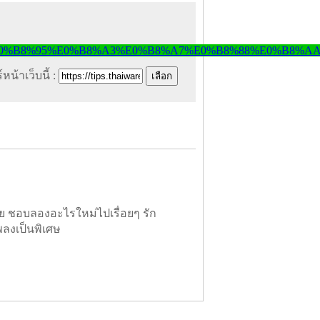
หน้าเว็บนี้ :
ย ชอบลองอะไรใหม่ไปเรื่อยๆ รัก
พลงเป็นพิเศษ