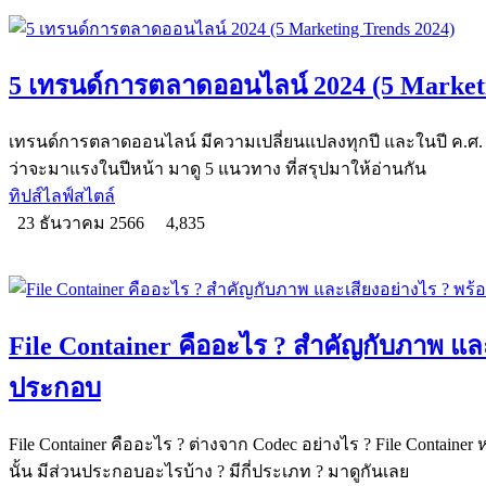
5 เทรนด์การตลาดออนไลน์ 2024 (5 Marketi
เทรนด์การตลาดออนไลน์ มีความเปลี่ยนแปลงทุกปี และในปี ค.ศ.
ว่าจะมาแรงในปีหน้า มาดู 5 แนวทาง ที่สรุปมาให้อ่านกัน
ทิปส์ไลฟ์สไตล์
23 ธันวาคม 2566
4,835
File Container คืออะไร ? สำคัญกับภาพ และ
ประกอบ
File Container คืออะไร ? ต่างจาก Codec อย่างไร ? File Container 
นั้น มีส่วนประกอบอะไรบ้าง ? มีกี่ประเภท ? มาดูกันเลย