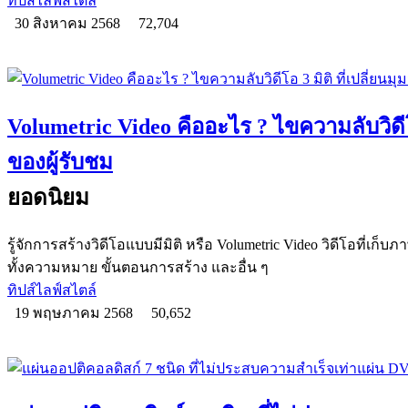
ทิปส์ไลฟ์สไตล์
30 สิงหาคม 2568
72,704
Volumetric Video คืออะไร ? ไขความลับวิดีโอ
ของผู้รับชม
ยอดนิยม
รู้จักการสร้างวิดีโอแบบมีมิติ หรือ Volumetric Video วิดีโอที่เก
ทั้งความหมาย ขั้นตอนการสร้าง และอื่น ๆ
ทิปส์ไลฟ์สไตล์
19 พฤษภาคม 2568
50,652