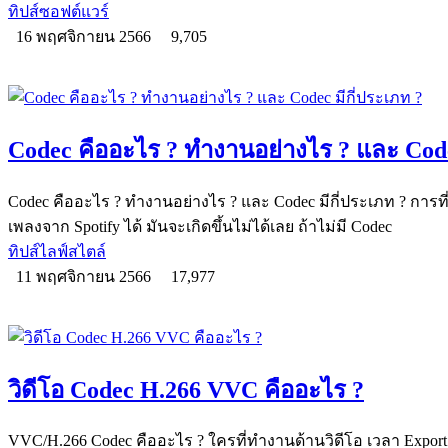
ทิปส์ซอฟต์แวร์
16 พฤศจิกายน 2566
9,705
Codec คืออะไร ? ทำงานอย่างไร ? และ Code
Codec คืออะไร ? ทำงานอย่างไร ? และ Codec มีกี่ประเภท ? การที่เ
เพลงจาก Spotify ได้ มันจะเกิดขึ้นไม่ได้เลย ถ้าไม่มี Codec
ทิปส์ไลฟ์สไตล์
11 พฤศจิกายน 2566
17,977
วิดีโอ Codec H.266 VVC คืออะไร ?
VVC/H.266 Codec คืออะไร ? ใครที่ทำงานด้านวิดีโอ เวลา Export