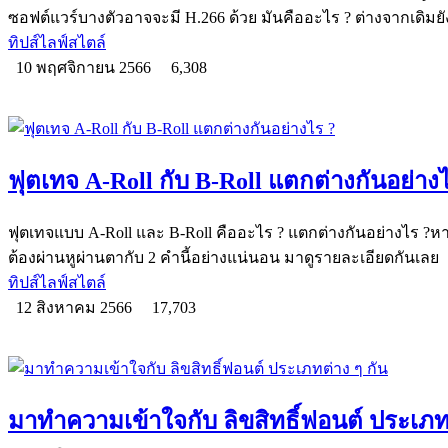
ซอฟต์แวร์บางตัวอาจจะมี H.266 ด้วย มันคืออะไร ? ต่างจากเดิมยั
ทิปส์ไลฟ์สไตล์
10 พฤศจิกายน 2566
6,308
ฟุตเทจ A-Roll กับ B-Roll แตกต่างกันอย่าง
ฟุตเทจแบบ A-Roll และ B-Roll คืออะไร ? แตกต่างกันอย่างไร ?หาก
ต้องผ่านหูผ่านตากับ 2 คำนี้อย่างแน่นอน มาดูรายละเอียดกันเลย
ทิปส์ไลฟ์สไตล์
12 สิงหาคม 2566
17,703
มาทำความเข้าใจกับ ลิขสิทธิ์ฟอนต์ ประเภทต