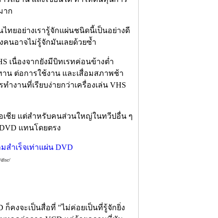
ามาก
อย่างเรารู้จักแผ่นชนิดนี้เป็นอย่างดี
งคนอาจไม่รู้จักมันเลยด้วยซ้ำ
 เนื่องจากยังมีบิทเรทค่อนข้างต่ำ
ทาน ต่อการใช้งาน และเสื่อมสภาพช้า
รทำงานที่เรียบง่ายกว่าเครื่องเล่น VHS
เชีย แต่สำหรับคนส่วนใหญ่ในทวีปอื่น ๆ
่น DVD แทนโดยตรง
disc/
คงจะเป็นสื่อที่ "ไม่ค่อยเป็นที่รู้จักยิ่ง