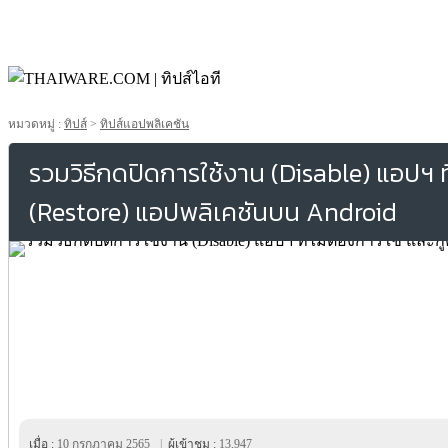
หมวดหมู่ :
ทิปส์
>
ทิปส์แอปพลิเคชัน
รวมวิธีกดปิดการใช้งาน (Disable) แอปฯ ที่
(Restore) แอปพลิเคชันบน Android
เมื่อ :
10 กรกฎาคม 2565
|
ผู้เข้าชม :
13,947