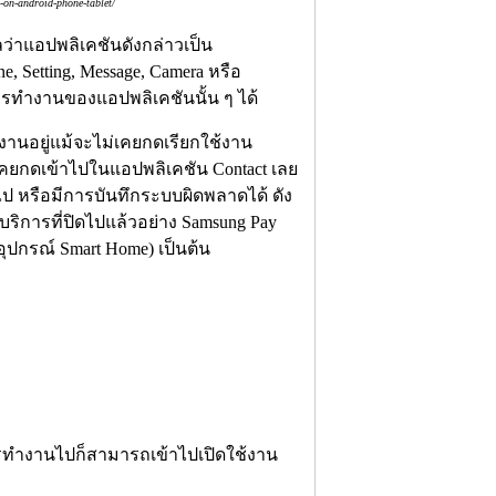
on-android-phone-tablet/
ปลว่าแอปพลิเคชันดังกล่าวเป็น
 Setting, Message, Camera หรือ
การทำงานของแอปพลิเคชันนั้น ๆ ได้
งานอยู่แม้จะไม่เคยกดเรียกใช้งาน
่เคยกดเข้าไปในแอปพลิเคชัน Contact เลย
ป หรือมีการบันทึกระบบผิดพลาดได้ ดัง
ริการที่ปิดไปแล้วอย่าง Samsung Pay
อุปกรณ์ Smart Home) เป็นต้น
ารทำงานไปก็สามารถเข้าไปเปิดใช้งาน