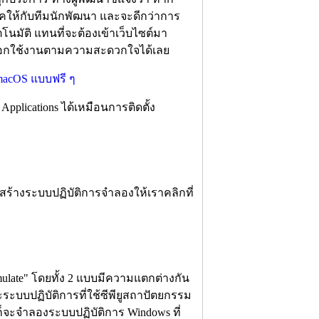
าคให้กับทีมนักพัฒนา และจะดีกว่าการ
โนมัติ แทนที่จะต้องเข้าเว็บไซต์มา
็เลือกใช้งานตามความสะดวกใจได้เลย
pplications ได้เหมือนการติดตั้ง
สร้างระบบปฏิบัติการจำลองให้เราคลิกที่
mulate" โดยทั้ง 2 แบบมีความแตกต่างกัน
ะระบบปฏิบัติการที่ใช้ซีพียูสถาปัตยกรรม
็จะจำลองระบบปฏิบัติการ Windows ที่